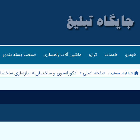
خودرو
خدمات
ترازو
ماشین آلات راهسازی
صنعت بسته بندی
صفحه اصلی
»
دکوراسیون و ساختمان
»
بازسازی ساختما