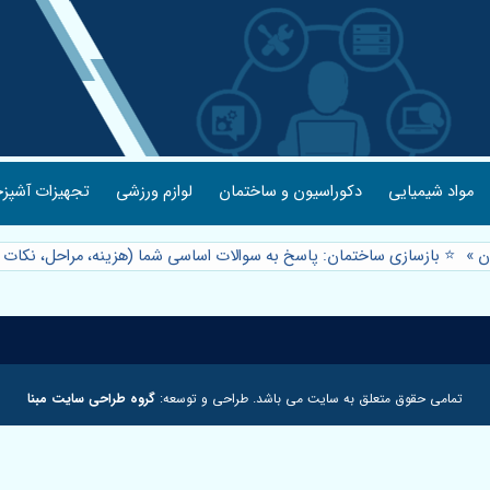
مواد شیمیایی
دکوراسیون و ساختمان
لوازم ورزشی
تجهیزات آشپزخ
ن
»
⭐️ بازسازی ساختمان: پاسخ به سوالات اساسی شما (هزینه، مراحل، نکات 
تمامی حقوق متعلق به سایت می باشد. طراحی و توسعه:
گروه طراحی سایت مبنا