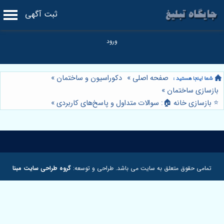
ثبت آگهی
صفحه اصلی
»
دکوراسیون و ساختمان
»
بازسازی ساختمان
»
⭐️ بازسازی خانه 🏠: سوالات متداول و پاسخ‌های کاربردی
»
تمامی حقوق متعلق به سایت می باشد. طراحی و توسعه:
گروه طراحی سایت مبنا