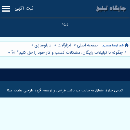
ثبت آگهی
صفحه اصلی
»
ابزارآلات
»
تابلوسازی
»
⭐️ چگونه با تبلیغات رایگان، مشکلات کسب و کار خود را حل کنیم؟ 🚀
»
تمامی حقوق متعلق به سایت می باشد. طراحی و توسعه:
گروه طراحی سایت مبنا