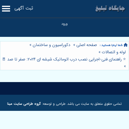
ثبت آگهی
صفحه اصلی
»
دکوراسیون و ساختمان
»
لوله و اتصالات
»
⭐️ راهنمای فنی-اجرایی نصب درب اتوماتیک شیشه ای 2024: صفر تا صد 🚪
»
تمامی حقوق متعلق به سایت می باشد. طراحی و توسعه:
گروه طراحی سایت مبنا