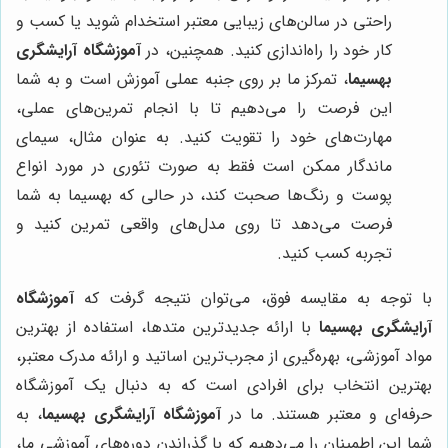
راحتی در سالن‌های زیبایی معتبر استخدام شوید یا کسب و
کار خود را راه‌اندازی کنید. همچنین، در
آموزشگاه آرایشگری
بهسیما
، تمرکز ما بر روی جنبه عملی آموزش است و به شما
این فرصت را می‌دهیم تا با انجام تمرین‌های عملی،
مهارت‌های خود را تقویت کنید. به عنوان مثال، سیمای
ماندگار ممکن است فقط به صورت تئوری در مورد انواع
پوست و رنگ‌ها صحبت کند، در حالی که بهسیما به شما
فرصت می‌دهد تا روی مدل‌های واقعی تمرین کنید و
تجربه کسب کنید.
با توجه به مقایسه فوق، می‌توان نتیجه گرفت که
آموزشگاه
آرایشگری بهسیما
با ارائه جدیدترین متدها، استفاده از بهترین
مواد آموزشی، بهره‌گیری از مجرب‌ترین اساتید و ارائه مدرک معتبر،
بهترین انتخاب برای افرادی است که به دنبال یک آموزشگاه
حرفه‌ای و معتبر هستند. ما در
آموزشگاه آرایشگری بهسیما
، به
شما این اطمینان را می‌دهیم که با گذراندن دوره‌های آموزشی ما،