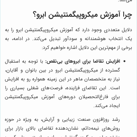
چرا آموزش میکروپیگمنتیشن ابرو؟
دلایل متعددی وجود دارد که آموزش میکروپیگمنتیشن ابرو را به
یک انتخاب هوشمندانه و سودآور تبدیل می‌کند. در ادامه، به
برخی از مهم‌ترین این دلایل اشاره خواهیم کرد:
افزایش تقاضا برای ابروهای بی‌نقص:
با توجه به استقبال
گسترده از میکروپیگمنتیشن ابرو در بین بانوان و آقایان،
نیاز به متخصصان ماهر در این زمینه همواره رو به افزایش
است. این تقاضای فزاینده، فرصت‌های شغلی بسیاری را
برای فارغ‌التحصیلان دوره‌های آموزش میکروپیگمنتیشن
ایجاد می‌کند.
رشد روزافزون صنعت زیبایی و آرایش، به ویژه در حوزه
روش‌های نیمه‌دائم، نشان‌دهنده تقاضای بالای بازار برای