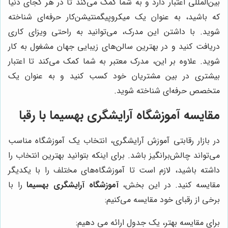
بین‌المللی اعتبار دارد و به شما کمک می‌کند تا در هر کجای دنیا
که باشید، به عنوان یک میکروپیگمنتیشن‌کار حرفه‌ای شناخته
شوید. با داشتن این مدرک، می‌توانید به راحتی ویزای کاری
دریافت کنید و در بهترین سالن‌های زیبایی جهان مشغول به کار
شوید. علاوه بر این، مدرک معتبر به شما کمک می‌کند تا اعتبار
بیشتری در بین مشتریان خود کسب کنید و به عنوان یک
متخصص حرفه‌ای شناخته شوید.
مقایسه آموزشگاه آرایشگری بهسیما با رقبا
در بازار رقابتی آموزش آرایشگری، انتخاب یک آموزشگاه مناسب
می‌تواند چالش‌برانگیز باشد. برای اینکه بتوانید بهترین انتخاب را
داشته باشید، لازم است تا آموزشگاه‌های مختلف را با یکدیگر
مقایسه کنید. در این بخش،
آموزشگاه آرایشگری بهسیما
را با
برخی از رقبای خود مقایسه می‌کنیم:
برای مقایسه بهتر، یک جدول ارائه می دهیم: