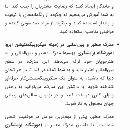
و ماندگار ایجاد کنید که رضایت مشتریان را جلب کند. ما
به شما آموزش می‌دهیم که چگونه از رنگدانه‌های با کیفیت
و پایدار استفاده کنید و چگونه از مواد ضدعفونی کننده و
مراقبتی مناسب استفاده کنید.
مدرک معتبر و بین‌المللی در زمینه میکروپیگمنتیشن ابرو:
آموزشگاه آرایشگری بهسیما
مدرک معتبر و بین‌المللی را به
هنرجویان خود ارائه می‌دهد. این مدرک، در سطح
بین‌المللی اعتبار دارد و به شما کمک می‌کند تا در هر کجای
دنیا که باشید، به عنوان یک میکروپیگمنتیشن‌کار حرفه‌ای
شناخته شوید. با داشتن این مدرک، می‌توانید به راحتی
ویزای کاری دریافت کنید و در بهترین سالن‌های زیبایی
جهان مشغول به کار شوید.
مدرک معتبر، یکی از مهم‌ترین عوامل در موفقیت شغلی
شماست. با داشتن مدرک معتبر از
آموزشگاه آرایشگری