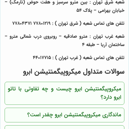
شعبه شرق تهران
:
بین مترو سرسبز و هفت حوض (نارمک) –
خیابان بهرامی – پلاک ۵۴
تلفن های تماس شعبه ( شرق تهران )
:
۷۷۸۰۱۲۱۹
۷۷۸۰۴۳۷۱
شعبه غرب تهران
:
مترو صادقیه – روبروی درب شمالی مترو –
ساختمان آریا – طبقه ۴
تلفن های تماس شعبه ( غرب تهران )
:
۴۴۰۱۷۷۱۵
سوالات متداول میکروپیگمنتیشن ابرو
میکروپیگمنتیشن ابرو چیست و چه تفاوتی با تاتو
ابرو دارد؟
ماندگاری میکروپیگمنتیشن ابرو چقدر است؟