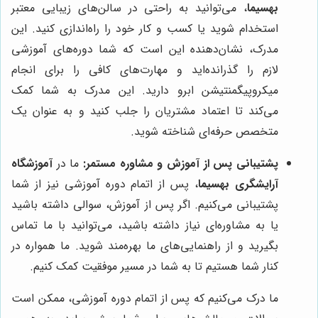
بهسیما
، می‌توانید به راحتی در سالن‌های زیبایی معتبر
استخدام شوید یا کسب و کار خود را راه‌اندازی کنید. این
مدرک، نشان‌دهنده این است که شما دوره‌های آموزشی
لازم را گذرانده‌اید و مهارت‌های کافی را برای انجام
میکروپیگمنتیشن ابرو دارید. این مدرک به شما کمک
می‌کند تا اعتماد مشتریان را جلب کنید و به عنوان یک
متخصص حرفه‌ای شناخته شوید.
پشتیبانی پس از آموزش و مشاوره مستمر:
ما در
آموزشگاه
آرایشگری بهسیما
، پس از اتمام دوره آموزشی نیز از شما
پشتیبانی می‌کنیم. اگر پس از آموزش، سوالی داشته باشید
یا به مشاوره‌ای نیاز داشته باشید، می‌توانید با ما تماس
بگیرید و از راهنمایی‌های ما بهره‌مند شوید. ما همواره در
کنار شما هستیم تا به شما در مسیر موفقیت کمک کنیم.
ما درک می‌کنیم که پس از اتمام دوره آموزشی، ممکن است