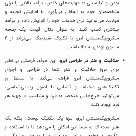
بودن و نیازمندی به مهارت‌های خاص، درآمد بالایی را برای
متخصصان خود به ارمغان می‌آورد. با افزایش تجربه و
مهارت، می‌توانید نرخ خدمات خود را افزایش داده و درآمد
بیشتری کسب کنید. به عنوان مثال، قیمت یک جلسه
میکروپیگمنتیشن ابرو با تکنیک شیدینگ می‌تواند از 2
میلیون تومان به بالا باشد.
خلاقیت و هنر در طراحی ابرو:
این حرفه، فرصتی بی‌نظیر
برای بروز خلاقیت و هنر شما در طراحی و اجرای
میکروپیگمنتیشن ابرو فراهم می‌کند. با تسلط بر
تکنیک‌های مختلف و آشنایی با اصول زیبایی‌شناسی،
می‌توانید طرح‌هایی منحصر به فرد و متناسب با چهره هر
فرد ایجاد کنید.
میکروپیگمنتیشن ابرو، تنها یک تکنیک نیست، بلکه یک
هنر است که به شما این امکان را می‌دهد تا با استفاده از
رنگ‌ها و خطوط، زیبایی چهره افراد را به طور چشمگیری