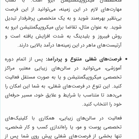
متخصصان میکروپیگمنتیشن ابرو است. با کسب
مهارت‌های لازم در این زمینه، می‌توانید از این فرصت
بی‌نظیر بهره‌مند شوید و به یک متخصص پرطرفدار تبدیل
شوید. به عنوان مثال، تقاضا برای میکروپیگمنتیشن ابرو به
روش فیبروز و بلیدینگ به شدت افزایش یافته است و
آرتیست‌های ماهر در این زمینه‌ها درآمد بالایی دارند.
فرصت‌های شغلی متنوع و پردرآمد:
پس از اتمام دوره
آموزشی، می‌توانید در سالن‌های زیبایی معتبر، مراکز
تخصصی میکروپیگمنتیشن و یا به صورت مستقل فعالیت
کنید. این تنوع در فرصت‌های شغلی، به شما این امکان را
می‌دهد تا متناسب با شرایط و علایق خود، مسیر حرفه‌ای
خود را انتخاب کنید.
فعالیت در سالن‌های زیبایی، همکاری با کلینیک‌های
تخصصی پوست و مو، یا راه‌اندازی کسب و کار شخصی،
تنها بخشی از فرصت‌های شغلی پیش روی شما پس از