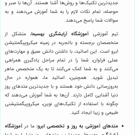
جدیدترین تکنیک‌ها و روش‌ها آشنا هستند. آن‌ها با صبر و
حوصله، تمام نکات لازم را به شما آموزش می‌دهند و به
سوالات شما پاسخ می‌دهند.
تیم آموزشی
آموزشگاه آرایشگری بهسیما
، متشکل از
متخصصان برجسته و باتجربه در زمینه میکروپیگمنتیشن
ابرو است. این اساتید، با داشتن دانش عمیق و مهارت‌های
عملی فراوان، شما را در تمام مراحل یادگیری همراهی
می‌کنند و به شما کمک می‌کنند تا به یک متخصص ماهر
تبدیل شوید. همچنین، اساتید ما، همواره در حال
به‌روزرسانی دانش خود هستند و با جدیدترین متدهای روز
دنیا آشنایی کامل دارند. آن‌ها به شما آموزش می‌دهند که
چگونه با استفاده از تکنیک‌های نوین، میکروپیگمنتیشنی
طبیعی و زیبا ایجاد کنید.
متدهای آموزشی به روز و تخصصی ابرو:
ما در
آموزشگاه
آرایشگری بهسیما
، جدیدترین متدهای روز دنیا را به شما