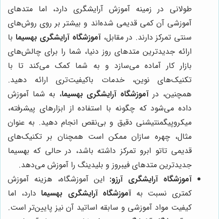
طولانی در زمینه آموزش آرایشگری دارد، اما متدهای
آموزشی آن کمی قدیمی شده‌اند و بیشتر بر روی روش‌های
سنتی تمرکز دارند. در مقابل،
آموزشگاه آرایشگری بهسیما
با
ارائه جدیدترین متدهای روز دنیا، شما را برای چالش‌های
بازار کار آماده می‌سازد و به شما کمک می‌کند تا با
تکنیک‌های نوین، خدمات باکیفیت‌تری ارائه دهید.
همچنین، در
آموزشگاه آرایشگری بهسیما
، به شما آموزش
داده می‌شود که چگونه با استفاده از ابزارهای پیشرفته،
میکروپیگمنتیشنی دقیق و بی‌نقص انجام دهید. به عنوان
مثال، چهره سازان ممکن است همچنان بر تکنیک‌های
قدیمی تاتو ابرو تمرکز داشته باشد، در حالی که بهسیما
جدیدترین متدهای فیبروز و بلیدینگ را آموزش می‌دهد.
آموزشگاه آرایشگری آرزو:
این آموزشگاه، هزینه آموزش
کمتری نسبت به
آموزشگاه آرایشگری بهسیما
دارد، اما
کیفیت مواد آموزشی و سابقه اساتید آن نیز پایین‌تر است.