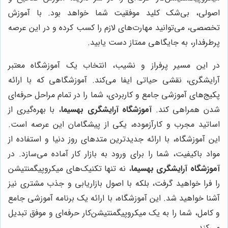
اصولی، بی‌شک کلید موفقیت شما خواهد بود. با آموزش
تخصصی، می‌توانید مهارت‌های لازم را کسب کرده و در این عرصه
پرطرفدار، به جایگاهی ممتاز دست یابید.
در این مسیر پرفراز و نشیب، انتخاب یک آموزشگاه معتبر
آرایشگری، نقشی حیاتی ایفا می‌کند. آموزشگاهی که با ارائه
پکیج‌های آموزشی جامع و کاربردی، شما را در تمام مراحل حرفه‌ای
شدن همراهی کند.
آموزشگاه آرایشگری بهسیما
، با بهره‌گیری از
اساتید مجرب و کارآزموده، یکی از پیشگامان این عرصه است.
این آموزشگاه، با ارائه جدیدترین متدهای روز دنیا و استفاده از
مواد باکیفیت، شما را برای ورود به بازار کار آماده می‌سازد. در
آموزشگاه آرایشگری بهسیما
، نه تنها تکنیک‌های میکروپیگمنتیشن
را فرا خواهید گرفت، بلکه با اصول بازاریابی و جذب مشتری نیز
آشنا خواهید شد. این آموزشگاه، با ارائه یک برنامه آموزشی جامع
و کامل، شما را به یک میکروپیگمنتیشن‌کار حرفه‌ای و موفق تبدیل
می‌کند.