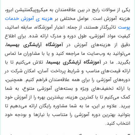
یکی از سوالات رایج در بین علاقه‌مندان به میکروپیگمنتیشن ابرو،
هزینه آموزش است. عوامل مختلفی بر
هزینه ی آموزش خدمات
پوست
تاثیرگذار هستند، از جمله: اعتبار آموزشگاه، سابقه اساتید،
کیفیت مواد آموزشی، طول دوره و مدرک ارائه شده. برای اطلاع
دقیق از هزینه‌های آموزش در
آموزشگاه آرایشگری بهسیما
،
می‌توانید به وب‌سایت ما مراجعه کنید و یا با مشاوران ما تماس
بگیرید. ما در
آموزشگاه آرایشگری بهسیما
، تلاش می‌کنیم تا با
ارائه قیمت‌های مناسب و شرایط پرداخت آسان، امکان شرکت در
دوره‌های آموزشی را برای همه علاقه‌مندان فراهم کنیم. همچنین،
با ارائه تخفیف‌های ویژه و بسته‌های آموزشی متنوع، به شما
کمک می‌کنیم تا با کمترین هزینه، بیشترین بهره را از آموزش خود
ببرید. علاوه بر این، ما به شما مشاوره رایگان ارائه می‌دهیم تا
بتوانید بهترین دوره آموزشی را متناسب با نیازها و بودجه خود
انتخاب کنید.