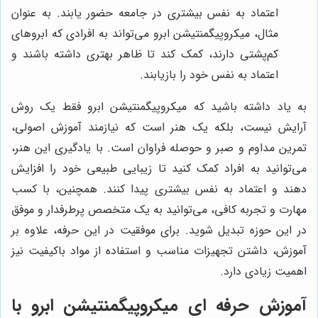
اعتماد به نفس بیشتری در جامعه حضور یابند. به عنوان
مثال، میکروپیگمنتیشن ابرو می‌تواند به افرادی که ابروهای
کم‌پشتی دارند، کمک کند تا ظاهر بهتری داشته باشند و
اعتماد به نفس خود را بازیابند.
به یاد داشته باشید که میکروپیگمنتیشن ابرو فقط یک روش
آرایش نیست، بلکه یک هنر است که نیازمند آموزش اصولی،
تمرین مداوم و صبر و حوصله فراوان است. با یادگیری این هنر،
می‌توانید به افراد کمک کنید تا زیبایی طبیعی خود را افزایش
دهند و اعتماد به نفس بیشتری پیدا کنند. همچنین، با کسب
مهارت و تجربه کافی، می‌توانید به یک متخصص پرطرفدار و موفق
در این حوزه تبدیل شوید. برای موفقیت در این حرفه، علاوه بر
آموزش، داشتن تجهیزات مناسب و استفاده از مواد باکیفیت نیز
اهمیت زیادی دارد.
آموزش حرفه ای میکروپیگمنتیشن ابرو با