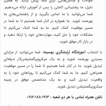
سوالات و چالش‌هایی برای شما پیش بیاید. به همین
دلیل، ما پشتیبانی کاملی را پس از آموزش ارائه می‌دهیم.
شما می‌توانید با ما تماس بگیرید و از راهنمایی‌های ما
بهره‌مند شوید. ما همواره در کنار شما هستیم تا به شما در
مسیر موفقیت کمک کنیم. ما به شما کمک می‌کنیم تا
مشکلات خود را حل کنید، مهارت‌های خود را ارتقا دهید و
در بازار کار موفق شوید.
با انتخاب
آموزشگاه آرایشگری بهسیما
، شما می‌توانید از مزایای
بسیاری بهره‌مند شوید و به یک میکروپیگمنتیشن‌کار حرفه‌ای
تبدیل شوید. ما در کنار شما هستیم تا شما را در مسیر موفقیت
همراهی کنیم. ما به شما کمک می‌کنیم تا رویاهای خود را به
واقعیت تبدیل کنید و به یک متخصص موفق در زمینه
میکروپیگمنتیشن تبدیل شوید.
تلفن همراه تماس با هر دو شعبه
:
۱۹۱۳-۱۸۸-۰۹۱۲