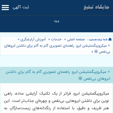
ثبت آگهی
صفحه اصلی
»
خدمات
»
آموزش آرایشگری
»
⭐️ میکروپیگمنتیشن ابرو: راهنمای تصویری گام به گام برای داشتن ابروهای
بی‌نقص 🤩
»
⭐️ میکروپیگمنتیشن ابرو: راهنمای تصویری گام به گام برای داشتن
ابروهای بی‌نقص 🤩
میکروپیگمنتیشن ابرو، فراتر از یک تکنیک آرایشی ساده، راهی
نوین برای داشتن ابروهایی بی‌نقص و چهره‌ای جذاب‌تر است. این
هنر ظریف و دقیق، با استفاده از رنگدانه‌های زیست‌سازگار، به