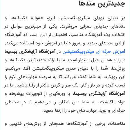
جدیدترین متدها
در دنیای پویای میکروپیگمنتیشن ابرو، همواره تکنیک‌ها و
متدهای جدیدی معرفی می‌شوند. یکی از مهم‌ترین عوامل در
انتخاب یک آموزشگاه مناسب، اطمینان از این است که آموزشگاه
از این متدهای جدید و به‌روز دنیا در آموزش خود استفاده می‌کند.
آموزش حرفه ای میکروپیگمنتیشن
در
آموزشگاه آرایشگری بهسیما
بر پایه همین اصل استوار است. ما با ارائه جدیدترین تکنیک‌ها و
روش‌ها، شما را با دنیای مدرن میکروپیگمنتیشن آشنا می‌کنیم.
این رویکرد، به شما کمک می‌کند تا به سرعت مهارت‌های لازم را
کسب کرده و در بازار کار، یک سر و گردن بالاتر از رقبا باشید. ما در
آموزشگاه آرایشگری بهسیما
، با بهره‌گیری از تجهیزات پیشرفته و
مواد باکیفیت، به شما این امکان را می‌دهیم تا در محیطی
حرفه‌ای و پویا، مهارت‌های خود را ارتقا دهید.
متاسفانه، برخی از آموزشگاه‌ها همچنان از روش‌های قدیمی و