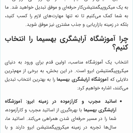
به یک میکروپیگمنتیشن‌کار حرفه‌ای و موفق تبدیل خواهید شد. ما
به شما کمک می‌کنیم تا نه تنها مهارت‌های لازم را کسب کنید،
بلکه در زمینه بازاریابی و جذب مشتری نیز موفق شوید.
چرا آموزشگاه آرایشگری بهسیما را انتخاب
کنیم؟
انتخاب یک آموزشگاه مناسب، اولین قدم برای ورود به دنیای
میکروپیگمنتیشن ابرو است. در این بخش، به برخی از مهم‌ترین
دلایلی که
آموزشگاه آرایشگری بهسیما
را به بهترین انتخاب تبدیل
می‌کنند، اشاره خواهیم کرد:
اساتید مجرب و کارآزموده در زمینه ابرو:
آموزشگاه
آرایشگری بهسیما
با بهره‌گیری از اساتید مجرب و کارآزموده،
شما را در مسیر حرفه‌ای شدن همراهی می‌کند. اساتید ما،
سال‌ها تجربه در زمینه میکروپیگمنتیشن ابرو دارند و با