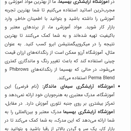
در
آموزشگاه آرایشگری بهسیما
، ما از بهترین مواد آموزشی و
مجرب‌ترین اساتید استفاده می‌کنیم تا شما بهترین تجربه
آموزشی را داشته باشید و بتوانید با اطمینان خاطر، وارد
بازار کار شوید. مواد آموزشی ما، از برندهای معتبر و
باکیفیت تهیه شده‌اند و به شما کمک می‌کنند تا بهترین
نتیجه را در میکروپیگمنتیشن ابرو کسب کنید. به عنوان
مثال، آموزشگاه آرزو ممکن است از رنگدانه‌های ارزان قیمت
چینی استفاده کند که باعث تغییر رنگ و ماندگاری کمتری
می‌شود، در حالی که بهسیما از رنگدانه‌های Phibrows و
Perma Blend استفاده می‌کند.
آموزشگاه آرایشگری سیمای ماندگار:
(نام فرضی) این
آموزشگاه، مدرک معتبری به هنرجویان خود ارائه نمی‌دهد و
تمرکز بیشتری بر روی جنبه تئوری آموزش دارد. در مقابل،
آموزشگاه آرایشگری بهسیما
مدرک معتبر و بین‌المللی را به
شما ارائه می‌دهد که این مدرک، به شما کمک می‌کند تا در
بازار کار، یک سر و گردن بالاتر از رقبا باشید و بتوانید به