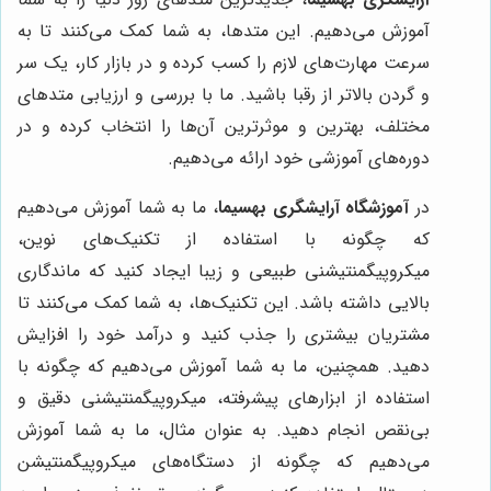
آموزش می‌دهیم. این متدها، به شما کمک می‌کنند تا به
سرعت مهارت‌های لازم را کسب کرده و در بازار کار، یک سر
و گردن بالاتر از رقبا باشید. ما با بررسی و ارزیابی متدهای
مختلف، بهترین و موثرترین آن‌ها را انتخاب کرده و در
دوره‌های آموزشی خود ارائه می‌دهیم.
در
آموزشگاه آرایشگری بهسیما
، ما به شما آموزش می‌دهیم
که چگونه با استفاده از تکنیک‌های نوین،
میکروپیگمنتیشنی طبیعی و زیبا ایجاد کنید که ماندگاری
بالایی داشته باشد. این تکنیک‌ها، به شما کمک می‌کنند تا
مشتریان بیشتری را جذب کنید و درآمد خود را افزایش
دهید. همچنین، ما به شما آموزش می‌دهیم که چگونه با
استفاده از ابزارهای پیشرفته، میکروپیگمنتیشنی دقیق و
بی‌نقص انجام دهید. به عنوان مثال، ما به شما آموزش
می‌دهیم که چگونه از دستگاه‌های میکروپیگمنتیشن