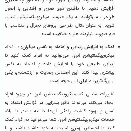
افزایش دهید. با داشتن ذوق هنری و آشنایی با اصول
طراحی، می‌توانید به یک هنرمند میکروپیگمنتیشن تبدیل
شوید. به عنوان مثال، طراحی ابروهای نچرال و متناسب با
فرم صورت، نیازمند هنر و خلاقیت است.
کمک به افزایش زیبایی و اعتماد به نفس دیگران:
با انجام
میکروپیگمنتیشن ابرو، می‌توانید به افراد کمک کنید تا
زیبایی طبیعی خود را افزایش داده و اعتماد به نفس
بیشتری پیدا کنند. این احساس رضایت و ارزشمندی، یکی
از بزرگ‌ترین مزایای این حرفه است.
تغییرات مثبتی که میکروپیگمنتیشن ابرو در چهره افراد
ایجاد می‌کند، می‌تواند تاثیر بسزایی در افزایش اعتماد به
نفس و بهبود کیفیت زندگی آن‌ها داشته باشد. با ارائه
خدمات میکروپیگمنتیشن ابرو، شما می‌توانید به افراد کمک
کنید تا احساس بهتری نسبت به خود داشته باشند و با