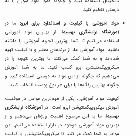
دیجیتال استفاده کنید و چگونه عمق نفوذ سوزن را به
درستی تنظیم کنید.
مواد آموزشی با کیفیت و استاندارد برای ابرو:
ما در
آموزشگاه آرایشگری بهسیما
، از بهترین مواد آموزشی
استفاده می‌کنیم تا شما بهترین تجربه آموزشی را داشته
باشید. مواد آموزشی ما، از برندهای معتبر و با کیفیت تهیه
شده‌اند و به شما کمک می‌کنند تا بهترین نتیجه را در
میکروپیگمنتیشن ابرو کسب کنید. ما به شما آموزش
می‌دهیم که چگونه از این مواد به درستی استفاده کنید و
چگونه بهترین رنگ‌ها را برای هر نوع پوست انتخاب کنید.
کیفیت مواد آموزشی، یکی از مهم‌ترین عوامل در موفقیت
آموزش میکروپیگمنتیشن ابرو است. در
آموزشگاه آرایشگری
بهسیما
، ما به این موضوع اهمیت ویژه‌ای می‌دهیم و از
بهترین مواد آموزشی موجود در بازار استفاده می‌کنیم. این
مواد، به شما کمک می‌کنند تا میکروپیگمنتیشنی با کیفیت