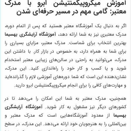
آموزش میکروپیگمنتیشن ابرو با مدرک
معتبر: گامی مهم در مسیر حرفه‌ای شدن
اگر به دنبال یک آموزشگاه معتبر هستید که پس از اتمام دوره،
مدرک معتبری نیز به شما ارائه دهد،
آموزشگاه آرایشگری بهسیما
بهترین انتخاب برای شماست. مدرک معتبر، مزایای بسیاری را
برای شما به همراه دارد، به خصوص در بازار کار. با داشتن این
مدرک، می‌توانید به راحتی در سالن‌های زیبایی معتبر استخدام
شوید و یا کسب و کار خود را راه‌اندازی کنید. این مدرک،
نشان‌دهنده این است که شما دوره‌های آموزشی لازم را گذرانده‌اید
و مهارت‌های کافی را برای انجام میکروپیگمنتیشن ابرو دارید.
همچنین، مدرک معتبر به شما این امکان را می‌دهد تا در
کشورهای دیگر نیز مشغول به کار شوید.
آموزشگاه آرایشگری
بهسیما
از معدود آموزشگاه‌هایی است که مدرک معتبر و
بین‌المللی را به هنرجویان خود ارائه می‌دهد. این مدرک، در سطح