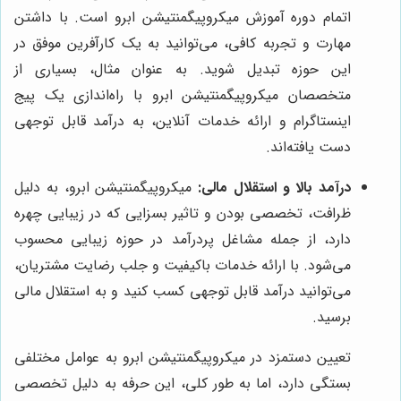
اتمام دوره آموزش میکروپیگمنتیشن ابرو است. با داشتن
مهارت و تجربه کافی، می‌توانید به یک کارآفرین موفق در
این حوزه تبدیل شوید. به عنوان مثال، بسیاری از
متخصصان میکروپیگمنتیشن ابرو با راه‌اندازی یک پیج
اینستاگرام و ارائه خدمات آنلاین، به درآمد قابل توجهی
دست یافته‌اند.
درآمد بالا و استقلال مالی:
میکروپیگمنتیشن ابرو، به دلیل
ظرافت، تخصصی بودن و تاثیر بسزایی که در زیبایی چهره
دارد، از جمله مشاغل پردرآمد در حوزه زیبایی محسوب
می‌شود. با ارائه خدمات باکیفیت و جلب رضایت مشتریان،
می‌توانید درآمد قابل توجهی کسب کنید و به استقلال مالی
برسید.
تعیین دستمزد در میکروپیگمنتیشن ابرو به عوامل مختلفی
بستگی دارد، اما به طور کلی، این حرفه به دلیل تخصصی