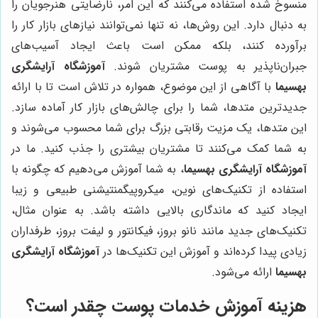
منسوخ شده استفاده می‌کنند که این امر، نارضایتی هنرجویان را
به دنبال دارد. این روش‌ها، نه تنها نمی‌توانند نیازهای بازار کار را
برآورده کنند، بلکه ممکن است باعث ایجاد آسیب‌های
جبران‌ناپذیر به پوست مشتریان شوند.
آموزشگاه آرایشگری
بهسیما
با آگاهی از این موضوع، همواره در تلاش است تا با ارائه
جدیدترین متدها، شما را برای چالش‌های بازار کار آماده سازد.
این متدها، یک مزیت رقابتی بزرگ برای شما محسوب می‌شوند و
به شما کمک می‌کنند تا مشتریان بیشتری را جذب کنید. ما در
آموزشگاه آرایشگری بهسیما
، به شما آموزش می‌دهیم که چگونه با
استفاده از تکنیک‌های نوین، میکروپیگمنتیشنی طبیعی و زیبا
ایجاد کنید که ماندگاری بالایی داشته باشد. به عنوان مثال،
تکنیک‌های جدید مانند نانو بروز، فیکانتور و لیفت بروز، طرفداران
زیادی پیدا کرده‌اند و آموزش این تکنیک‌ها در
آموزشگاه آرایشگری
بهسیما
ارائه می‌شود.
هزینه آموزش خدمات پوست چقدر است؟