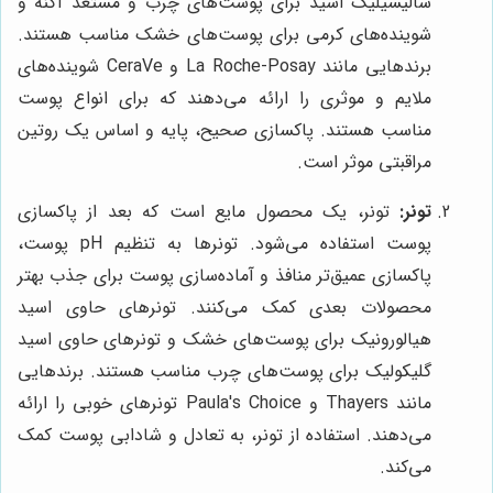
سالیسیلیک اسید برای پوست‌های چرب و مستعد آکنه و
شوینده‌های کرمی برای پوست‌های خشک مناسب هستند.
برندهایی مانند La Roche-Posay و CeraVe شوینده‌های
ملایم و موثری را ارائه می‌دهند که برای انواع پوست
مناسب هستند. پاکسازی صحیح، پایه و اساس یک روتین
مراقبتی موثر است.
تونر:
تونر، یک محصول مایع است که بعد از پاکسازی
پوست استفاده می‌شود. تونرها به تنظیم pH پوست،
پاکسازی عمیق‌تر منافذ و آماده‌سازی پوست برای جذب بهتر
محصولات بعدی کمک می‌کنند. تونرهای حاوی اسید
هیالورونیک برای پوست‌های خشک و تونرهای حاوی اسید
گلیکولیک برای پوست‌های چرب مناسب هستند. برندهایی
مانند Thayers و Paula's Choice تونرهای خوبی را ارائه
می‌دهند. استفاده از تونر، به تعادل و شادابی پوست کمک
می‌کند.