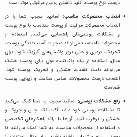
درست نوع پوست، کلید داشتن روتین مراقبتی موثر است.
انتخاب محصولات مناسب:
اساتید مجرب شما را در
انتخاب محصولات مراقبت از پوست متناسب با نوع پوست
و مشکلات پوستی‌تان راهنمایی می‌کنند. استفاده از
محصولات نامناسب می‌تواند منجر به آسیب‌دیدگی پوست،
تحریک، قرمزی و حتی بروز واکنش‌های آلرژیک شود. برای
مثال، استفاده از یک پاک‌کننده قوی برای پوست خشک
می‌تواند باعث تشدید خشکی و تحریک پوست شود.
انتخاب درست محصولات، ضامن سلامت و زیبایی پوست
شماست.
رفع مشکلات پوستی:
اساتید مجرب به شما کمک می‌کنند
تا مشکلات پوستی خود مانند آکنه، لک، چین و چروک و
خشکی را برطرف کنید. آن‌ها با ارائه راهکارهای تخصصی
و استفاده از محصولات مناسب، به شما کمک می‌کنند تا
پوستی سالم و شاداب داشته باشید. برای مثال، استفاده از