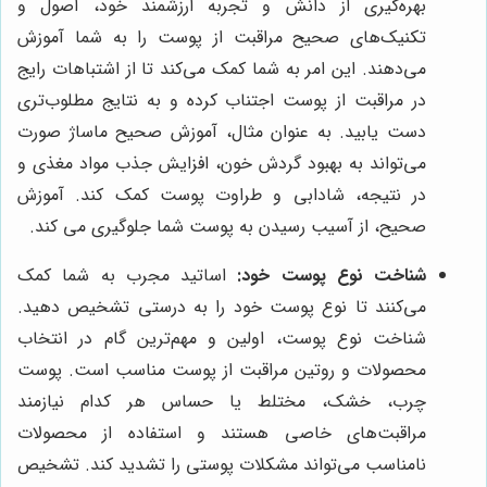
بهره‌گیری از دانش و تجربه ارزشمند خود، اصول و
تکنیک‌های صحیح مراقبت از پوست را به شما آموزش
می‌دهند. این امر به شما کمک می‌کند تا از اشتباهات رایج
در مراقبت از پوست اجتناب کرده و به نتایج مطلوب‌تری
دست یابید. به عنوان مثال، آموزش صحیح ماساژ صورت
می‌تواند به بهبود گردش خون، افزایش جذب مواد مغذی و
در نتیجه، شادابی و طراوت پوست کمک کند. آموزش
صحیح، از آسیب رسیدن به پوست شما جلوگیری می کند.
شناخت نوع پوست خود:
اساتید مجرب به شما کمک
می‌کنند تا نوع پوست خود را به درستی تشخیص دهید.
شناخت نوع پوست، اولین و مهم‌ترین گام در انتخاب
محصولات و روتین مراقبت از پوست مناسب است. پوست
چرب، خشک، مختلط یا حساس هر کدام نیازمند
مراقبت‌های خاصی هستند و استفاده از محصولات
نامناسب می‌تواند مشکلات پوستی را تشدید کند. تشخیص