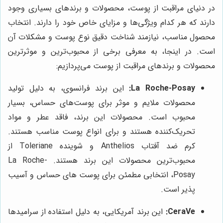
در دنیای مراقبت از پوست، محصولات و برندهای بسیاری وجود
دارند که هر کدام ویژگی‌ها و مزایای خاص خود را دارند. انتخاب
محصول مناسب، نیازمند شناخت دقیق نوع پوست و مشکلات آن
است. در اینجا، به معرفی برخی از محبوب‌ترین و موثرترین
محصولات و برندهای مراقبت از پوست می‌پردازیم:
La Roche-Posay:
این برند فرانسوی، به دلیل تولید
محصولات ملایم و موثر برای پوست‌های حساس، بسیار
محبوب است. محصولات این برند، فاقد عطر و مواد
تحریک‌کننده هستند و برای انواع پوست مناسب هستند.
کرم ضد آفتاب Anthelios و شوینده Toleriane از
محبوب‌ترین محصولات این برند هستند. La Roche-
Posay، انتخابی مطمئن برای پوست های حساس و آسیب
پذیر است.
CeraVe:
این برند آمریکایی، به دلیل استفاده از سرامیدها