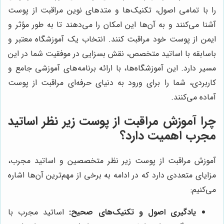
را با تمامی اصول، تکنیک‌ها و متدهای نوین مراقبت از پوست
آشنا می‌کنند و به آن‌ها این امکان را می‌دهند تا به طور مؤثر و
ایمن از پوست خود مراقبت کنند. انتخاب یک آموزشگاه معتبر و
باسابقه با اساتید متخصص، نقش بسزایی در موفقیت شما در این
مسیر دارد. این آموزشگاه‌ها، با ارائه برنامه‌های آموزشی جامع و
کاربردی، شما را برای ورود به دنیای حرفه‌ای مراقبت از پوست
آماده می‌کنند.
چرا آموزش مراقبت از پوست زیر نظر اساتید
مجرب اهمیت دارد؟
آموزش مراقبت از پوست زیر نظر متخصصین و اساتید مجرب،
مزایای متعددی دارد که در ادامه به برخی از مهم‌ترین آن‌ها اشاره
می‌کنیم:
یادگیری اصول و تکنیک‌های صحیح:
اساتید مجرب با