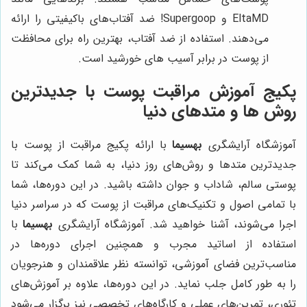
EltaMD و Supergoop! ضد آفتاب‌های باکیفیتی را ارائه
می‌دهند. استفاده از ضد آفتاب، بهترین راه برای محافظت
از پوست در برابر آسیب های خورشید است.
پکیج آموزش مراقبت پوست با جدیدترین
روش ها و متدهای دنیا
آموزشگاه آرایشگری
بهسیما
با ارائه پکیج مراقبت از پوست با
جدیدترین متدها و روش‌های روز دنیا، به شما کمک می‌کند تا
پوستی سالم، شاداب و جوان داشته باشید. در این دوره‌ها، شما
با تمامی اصول و تکنیک‌های مراقبت از پوست که در سراسر دنیا
اجرا می‌شوند، آشنا خواهید شد. آموزشگاه آرایشگری
بهسیما
با
استفاده از اساتید مجرب و همچنین اجرای دوره‌ها در
مناسب‌ترین فضای آموزشی، توانسته نظر علاقمندان و هنرجویان
را به طور کامل جلب نماید. در این دوره‌ها، علاوه بر آموزش‌های
تئوری، تمرین‌های عملی و کارگاه‌های تخصصی نیز برگزار می‌شود