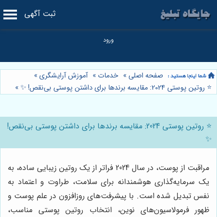
ثبت آگهی
صفحه اصلی
»
خدمات
»
آموزش آرایشگری
»
⭐️ روتین پوستی 2024: مقایسه برندها برای داشتن پوستی بی‌نقص! ✨
»
⭐️ روتین پوستی 2024: مقایسه برندها برای داشتن پوستی بی‌نقص!
✨
مراقبت از پوست، در سال 2024 فراتر از یک روتین زیبایی ساده، به
یک سرمایه‌گذاری هوشمندانه برای سلامت، طراوت و اعتماد به
نفس تبدیل شده است. با پیشرفت‌های روزافزون در علم پوست و
ظهور فرمولاسیون‌های نوین، انتخاب روتین پوستی مناسب،