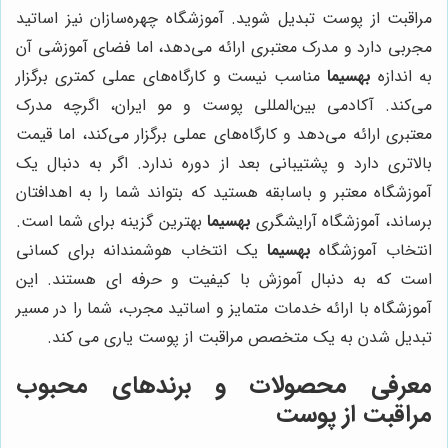
مراقبت از پوست تبدیل شوید. آموزشگاه چهره‌سازان نیز اساتید
مجربی دارد و مدرک معتبری ارائه می‌دهد، اما فضای آموزشی آن
به اندازه
بهسیما
مناسب نیست و کارگاه‌های عملی کمتری برگزار
می‌کند. آکادمی بین‌المللی پوست و مو ایران، اگرچه مدرک
معتبری ارائه می‌دهد و کارگاه‌های عملی برگزار می‌کند، اما قیمت
بالاتری دارد و پشتیبانی بعد از دوره ندارد. اگر به دنبال یک
آموزشگاه معتبر و باسابقه هستید که بتواند شما را به اهدافتان
برساند، آموزشگاه آرایشگری
بهسیما
بهترین گزینه برای شما است.
انتخاب آموزشگاه
بهسیما
یک انتخاب هوشمندانه برای کسانی
است که به دنبال آموزش با کیفیت و حرفه ای هستند. این
آموزشگاه با ارائه خدمات متمایز و اساتید مجرب، شما را در مسیر
تبدیل شدن به یک متخصص مراقبت از پوست یاری می کند.
معرفی محصولات و برندهای محبوب
مراقبت از پوست