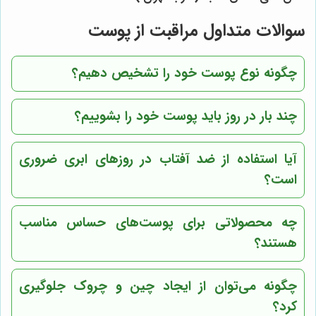
سوالات متداول مراقبت از پوست
چگونه نوع پوست خود را تشخیص دهیم؟
چند بار در روز باید پوست خود را بشوییم؟
آیا استفاده از ضد آفتاب در روزهای ابری ضروری
است؟
چه محصولاتی برای پوست‌های حساس مناسب
هستند؟
چگونه می‌توان از ایجاد چین و چروک جلوگیری
کرد؟