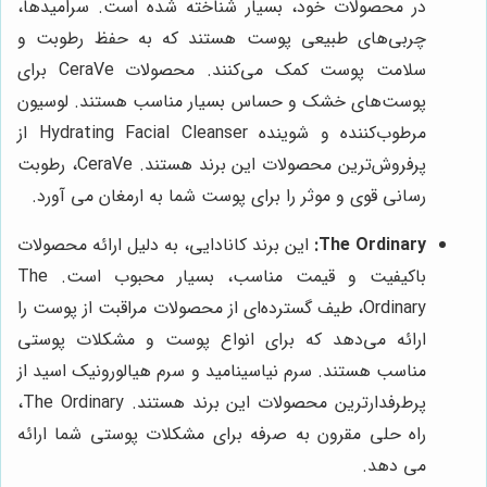
در محصولات خود، بسیار شناخته شده است. سرامیدها،
چربی‌های طبیعی پوست هستند که به حفظ رطوبت و
سلامت پوست کمک می‌کنند. محصولات CeraVe برای
پوست‌های خشک و حساس بسیار مناسب هستند. لوسیون
مرطوب‌کننده و شوینده Hydrating Facial Cleanser از
پرفروش‌ترین محصولات این برند هستند. CeraVe، رطوبت
رسانی قوی و موثر را برای پوست شما به ارمغان می آورد.
The Ordinary:
این برند کانادایی، به دلیل ارائه محصولات
باکیفیت و قیمت مناسب، بسیار محبوب است. The
Ordinary، طیف گسترده‌ای از محصولات مراقبت از پوست را
ارائه می‌دهد که برای انواع پوست و مشکلات پوستی
مناسب هستند. سرم نیاسینامید و سرم هیالورونیک اسید از
پرطرفدارترین محصولات این برند هستند. The Ordinary،
راه حلی مقرون به صرفه برای مشکلات پوستی شما ارائه
می دهد.