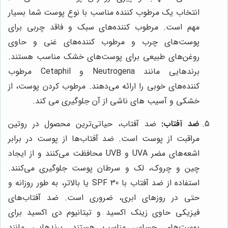
انتخاب یک مرطوب کننده مناسب با نوع پوست شما بسیار
مهم است. مرطوب کننده‌های سبک و فاقد چربی برای
پوست‌های چرب و مرطوب کننده‌های غنی و حاوی
روغن‌های طبیعی برای پوست‌های خشک مناسب هستند.
برندهایی مانند Neutrogena و Cetaphil مرطوب
کننده‌های خوبی را ارائه می‌دهند. مرطوب کردن پوست، از
خشکی و آسیب های ناشی از آن جلوگیری می کند.
ضد آفتاب:
ضد آفتاب، حیاتی‌ترین محصول در روتین
مراقبت از پوست است. ضد آفتاب‌ها از پوست در برابر
اشعه‌های مضر UVA و UVB محافظت می‌کنند و از ایجاد
چین و چروک، لک و سرطان پوست جلوگیری می‌کنند.
استفاده از ضد آفتاب با SPF 30 یا بالاتر، به طور روزانه و
حتی در روزهای ابری، ضروری است. ضد آفتاب‌های
فیزیکی حاوی زینک اکسید و تیتانیوم دی اکسید برای
پوست‌های حساس مناسب هستند. برندهایی مانند