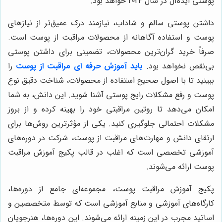
پوستی ایده‌آل در سال 2024 خواهد بود.
داشتن پوستی سالم و شاداب، نیازمند درک عمیق‌تر از نیازهای
پوست و استفاده آگاهانه از محصولات مراقبت از پوست است.
صرفاً خرید گران‌ترین محصولات، تضمینی برای داشتن پوستی
بی‌نقص نخواهد بود.
باید آموزش حرفه ای مراقبت از پوست
را
ببینید تا با اصول صحیح استفاده از محصولات، شناخت دقیق نوع
پوست و رفع مشکلات رایج پوستی آشنا شوید. این دانش، به شما
امکان می‌دهد تا روتین مراقبتی خود را بهینه کرده و از بروز
مشکلات احتمالی جلوگیری کنید. یکی از مؤثرترین روش‌ها برای
ارتقای دانش و مهارت‌های مراقبت از پوست، شرکت در دوره‌های
آموزشی تخصصی است که اغلب در قالب پکیج آموزش مراقبت
پوست ارائه می‌شوند.
پکیج آموزش مراقبت پوست، مجموعه‌ای جامع از دوره‌ها،
کارگاه‌های آموزشی و منابع آموزشی است که توسط متخصصین و
اساتید مجرب در این زمینه ارائه می‌شوند. این دوره‌ها، هنرجویان