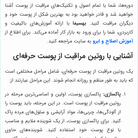
دوره‌ها، شما با تمام اصول و تکنیک‌های مراقبت از پوست آشنا
خواهید شد و قادر خواهید بود به بهترین شکل از پوست خود و
دیگران مراقبت کنید.
بهسیما
با ارائه آموزش‌های باکیفیت و
کاربردی، شما را برای ورود به بازار کار آماده می‌کند. برای اطلاع از
آموزش اصلاح و ابرو
به سایت مراجعه کنید.
آشنایی با روتین مراقبت از پوست حرفه‌ای
یک روتین مراقبت از پوست حرفه‌ای، شامل مراحل مختلفی است
که باید به طور منظم و روزانه انجام شوند. این مراحل عبارتند از:
پاکسازی:
پاکسازی پوست، اولین و اساسی‌ترین مرحله در
روتین مراقبت از پوست است. در این مرحله، باید پوست را
از آلودگی‌ها، چربی‌ها، مواد آرایشی و سلول‌های مرده پاک
کنید. برای پاکسازی پوست، از یک شوینده ملایم و مناسب
با نوع پوست خود استفاده کنید. شوینده‌های حاوی