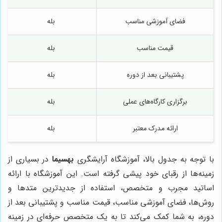
فضای آموزشی مناسب
بله
قیمت مناسب
بله
پشتیبانی بعد از دوره
بله
برگزاری کارگاه‌های عملی
بله
ارائه مدرک معتبر
بله
با توجه به جدول بالا، آموزشگاه آرایشگری
بهسیما
در بسیاری از
زمینه‌ها از رقبای خود پیشی گرفته است. این آموزشگاه با ارائه
اساتید مجرب و متخصص، استفاده از جدیدترین متدها و
روش‌ها، فضای آموزشی مناسب، قیمت مناسب و پشتیبانی بعد از
دوره، به شما کمک می‌کند تا به یک متخصص حرفه‌ای در زمینه