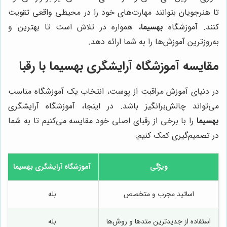
تا هنرجویان بتوانند مهارت‌های خود را در محیطی واقعی تقویت
کنند. آموزشگاه
بهسیما
، همواره در تلاش است تا بهترین و
به‌روزترین آموزش‌ها را به شما ارائه دهد.
مقایسه آموزشگاه آرایشگری بهسیما با رقبا
در دنیای آموزش مراقبت از پوست، انتخاب یک آموزشگاه مناسب
می‌تواند چالش‌برانگیز باشد. در اینجا، آموزشگاه آرایشگری
بهسیما
را با برخی از رقبای اصلی خود مقایسه می‌کنیم تا به شما
در تصمیم‌گیری کمک کنیم:
ویژگی
آموزشگاه آرایشگری
بهسیما
اساتید مجرب و متخصص
بله
استفاده از جدیدترین متدها و روش‌ها
بله