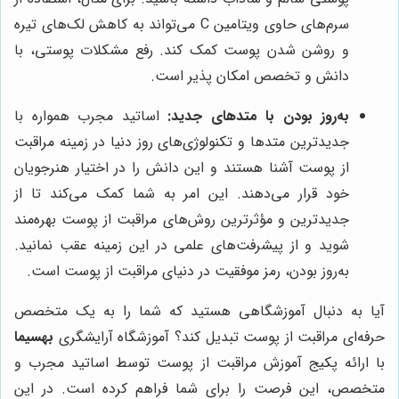
سرم‌های حاوی ویتامین C می‌تواند به کاهش لک‌های تیره
و روشن شدن پوست کمک کند. رفع مشکلات پوستی، با
دانش و تخصص امکان پذیر است.
به‌روز بودن با متدهای جدید:
اساتید مجرب همواره با
جدیدترین متدها و تکنولوژی‌های روز دنیا در زمینه مراقبت
از پوست آشنا هستند و این دانش را در اختیار هنرجویان
خود قرار می‌دهند. این امر به شما کمک می‌کند تا از
جدیدترین و مؤثرترین روش‌های مراقبت از پوست بهره‌مند
شوید و از پیشرفت‌های علمی در این زمینه عقب نمانید.
به‌روز بودن، رمز موفقیت در دنیای مراقبت از پوست است.
آیا به دنبال آموزشگاهی هستید که شما را به یک متخصص
حرفه‌ای مراقبت از پوست تبدیل کند؟ آموزشگاه آرایشگری
بهسیما
با ارائه پکیج آموزش مراقبت از پوست توسط اساتید مجرب و
متخصص، این فرصت را برای شما فراهم کرده است. در این