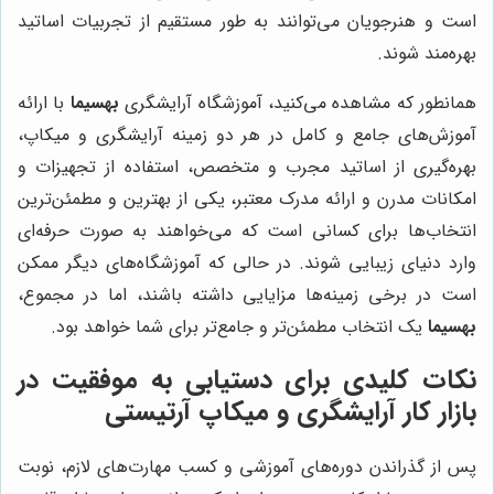
است و هنرجویان می‌توانند به طور مستقیم از تجربیات اساتید
بهره‌مند شوند.
همانطور که مشاهده می‌کنید، آموزشگاه آرایشگری
بهسیما
با ارائه
آموزش‌های جامع و کامل در هر دو زمینه آرایشگری و میکاپ،
بهره‌گیری از اساتید مجرب و متخصص، استفاده از تجهیزات و
امکانات مدرن و ارائه مدرک معتبر، یکی از بهترین و مطمئن‌ترین
انتخاب‌ها برای کسانی است که می‌خواهند به صورت حرفه‌ای
وارد دنیای زیبایی شوند. در حالی که آموزشگاه‌های دیگر ممکن
است در برخی زمینه‌ها مزایایی داشته باشند، اما در مجموع،
بهسیما
یک انتخاب مطمئن‌تر و جامع‌تر برای شما خواهد بود.
نکات کلیدی برای دستیابی به موفقیت در
بازار کار آرایشگری و میکاپ آرتیستی
پس از گذراندن دوره‌های آموزشی و کسب مهارت‌های لازم، نوبت