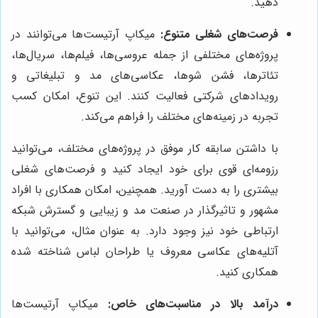
دهید.
فرصت‌های شغلی متنوع:
میکاپ آرتیست‌ها می‌توانند در
پروژه‌های مختلفی از جمله عروسی‌ها، فیلم‌ها، سریال‌ها،
تئاترها، فشن شوها، عکاسی‌های مد و تبلیغاتی و
رویدادهای شرکتی فعالیت کنند. این تنوع، امکان کسب
تجربه در زمینه‌های مختلف را فراهم می‌کند.
با داشتن سابقه کار موفق در پروژه‌های مختلف، می‌توانید
رزومه‌ای قوی برای خود ایجاد کنید و فرصت‌های شغلی
بیشتری را به دست آورید. همچنین، امکان همکاری با افراد
مشهور و تاثیرگذار در صنعت مد و زیبایی و گسترش شبکه
ارتباطی خود نیز وجود دارد. به عنوان مثال، می‌توانید با
آتلیه‌های عکاسی معروف یا طراحان لباس شناخته شده
همکاری کنید.
درآمد بالا در مناسبت‌های خاص:
میکاپ آرتیست‌ها