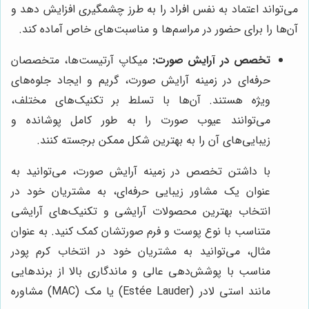
می‌تواند اعتماد به نفس افراد را به طرز چشمگیری افزایش دهد و
آن‌ها را برای حضور در مراسم‌ها و مناسبت‌های خاص آماده کند.
تخصص در آرایش صورت:
میکاپ آرتیست‌ها، متخصصان
حرفه‌ای در زمینه آرایش صورت، گریم و ایجاد جلوه‌های
ویژه هستند. آن‌ها با تسلط بر تکنیک‌های مختلف،
می‌توانند عیوب صورت را به طور کامل پوشانده و
زیبایی‌های آن را به بهترین شکل ممکن برجسته کنند.
با داشتن تخصص در زمینه آرایش صورت، می‌توانید به
عنوان یک مشاور زیبایی حرفه‌ای، به مشتریان خود در
انتخاب بهترین محصولات آرایشی و تکنیک‌های آرایشی
متناسب با نوع پوست و فرم صورتشان کمک کنید. به عنوان
مثال، می‌توانید به مشتریان خود در انتخاب کرم پودر
مناسب با پوشش‌دهی عالی و ماندگاری بالا از برندهایی
مانند استی لادر (Estée Lauder) یا مک (MAC) مشاوره