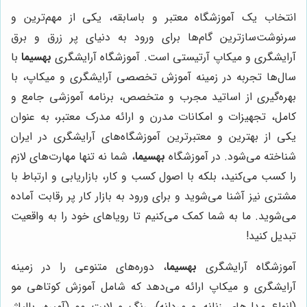
انتخاب یک آموزشگاه معتبر و باسابقه، یکی از مهم‌ترین و
سرنوشت‌سازترین گام‌ها برای ورود به دنیای پر زرق و برق
آرایشگری و میکاپ آرتیستی است. آموزشگاه آرایشگری
بهسیما
با
سال‌ها تجربه در زمینه آموزش تخصصی آرایشگری و میکاپ، با
بهره‌گیری از اساتید مجرب و متخصص، برنامه آموزشی جامع و
کامل، تجهیزات و امکانات مدرن و ارائه مدرک معتبر، به عنوان
یکی از بهترین و معتبرترین آموزشگاه‌های آرایشگری در ایران
شناخته می‌شود. در آموزشگاه
بهسیما
، شما نه تنها مهارت‌های لازم
را کسب می‌کنید، بلکه با اصول کسب و کار، بازاریابی و ارتباط با
مشتری نیز آشنا می‌شوید و برای ورود به بازار کار پر رقابت آماده
می‌شوید. ما به شما کمک می‌کنیم تا رویاهای خود را به واقعیت
تبدیل کنید!
آموزشگاه آرایشگری
بهسیما
، دوره‌های متنوعی را در زمینه
آرایشگری و میکاپ ارائه می‌دهد که شامل آموزش کوتاهی مو
(انواع مدل‌های زنانه و مردانه)، رنگ و لایت مو (آمبره، بالیاژ،