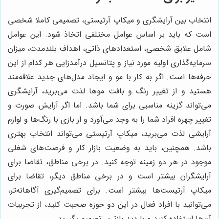
انتخاب بین آرایشگری و میکاپ آرتیستی، تصمیمی کاملا شخصی
است که باید بر اساس عوامل مختلفی اتخاذ شود. این عوامل
شامل علایق شخصی، استعدادهای ذاتی، اهداف بلندمدت، میزان
سرمایه‌گذاری اولیه مورد نیاز و پتانسیل درآمدزایی هر کدام از این
حرفه‌ها است. اگر به کار با مو و ایجاد مدل‌های جدید علاقه‌مند
هستید و از تغییر رنگ و بافت موها لذت می‌برید، آرایشگری
می‌تواند گزینه مناسبی برای شما باشد. اما اگر آرایش صورت و
تغییر چهره افراد شما را به وجد می‌آورد و از بازی با رنگ‌ها و لوازم
آرایشی لذت می‌برید، میکاپ آرتیستی می‌تواند انتخاب بهتری
باشد. همچنین، باید به وضعیت بازار کار و فرصت‌های شغلی
موجود در هر دو زمینه توجه کنید. در برخی مناطق، تقاضا برای
آرایشگران بیشتر است و در برخی مناطق دیگر، تقاضا برای
میکاپ آرتیست‌ها بیشتر است. برای تصمیم‌گیری آگاهانه‌تر،
می‌توانید با افراد فعال در این دو حوزه صحبت کنید، از تجربیات
آن‌ها استفاده کنید و با دید بازتری تصمیم بگیرید.