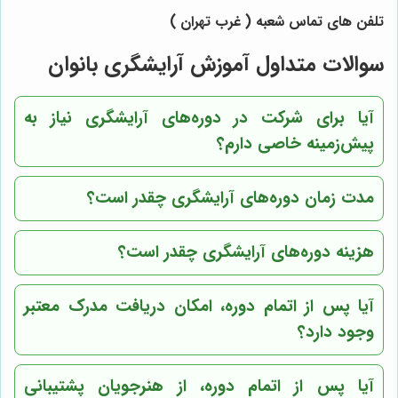
تلفن های تماس شعبه ( غرب تهران )
سوالات متداول آموزش آرایشگری بانوان
آیا برای شرکت در دوره‌های آرایشگری نیاز به
پیش‌زمینه خاصی دارم؟
مدت زمان دوره‌های آرایشگری چقدر است؟
هزینه دوره‌های آرایشگری چقدر است؟
آیا پس از اتمام دوره، امکان دریافت مدرک معتبر
وجود دارد؟
آیا پس از اتمام دوره، از هنرجویان پشتیبانی