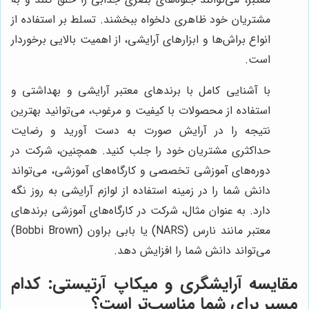
مشتریان خود ظاهری دلخواه ببخشند. تسلط بر استفاده از
انواع براش‌ها و ابزارهای آرایشی، از اهمیت بالایی برخوردار
است.
با آشنایی کامل با برندهای معتبر آرایشی و بهداشتی و
استفاده از محصولات با کیفیت و مرغوب، می‌توانید بهترین
نتیجه را در آرایش صورت به دست آورید و رضایت
حداکثری مشتریان خود را جلب کنید. همچنین، شرکت در
دوره‌های آموزشی تخصصی و کارگاه‌های آموزشی، می‌تواند
دانش شما را در زمینه استفاده از لوازم آرایشی به روز نگه
دارد. به عنوان مثال، شرکت در کارگاه‌های آموزشی برندهای
معتبر مانند نارس (NARS) یا بابی براون (Bobbi Brown)
می‌تواند دانش شما را افزایش دهد.
مقایسه آرایشگری و میکاپ آرتیستی: کدام
مسیر برای شما مناسب‌تر است؟