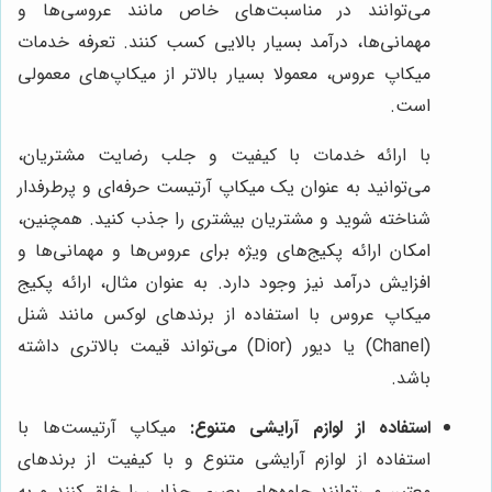
می‌توانند در مناسبت‌های خاص مانند عروسی‌ها و
مهمانی‌ها، درآمد بسیار بالایی کسب کنند. تعرفه خدمات
میکاپ عروس، معمولا بسیار بالاتر از میکاپ‌های معمولی
است.
با ارائه خدمات با کیفیت و جلب رضایت مشتریان،
می‌توانید به عنوان یک میکاپ آرتیست حرفه‌ای و پرطرفدار
شناخته شوید و مشتریان بیشتری را جذب کنید. همچنین،
امکان ارائه پکیج‌های ویژه برای عروس‌ها و مهمانی‌ها و
افزایش درآمد نیز وجود دارد. به عنوان مثال، ارائه پکیج
میکاپ عروس با استفاده از برندهای لوکس مانند شنل
(Chanel) یا دیور (Dior) می‌تواند قیمت بالاتری داشته
باشد.
استفاده از لوازم آرایشی متنوع:
میکاپ آرتیست‌ها با
استفاده از لوازم آرایشی متنوع و با کیفیت از برندهای
معتبر، می‌توانند جلوه‌های بصری جذابی را خلق کنند و به