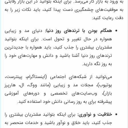
به ورود به بازار کار می‌رسد. برای اینکه بتوانید در این بازار رقابتی
به موفقیت‌های چشمگیری دست پیدا کنید، باید نکات زیر را به
دقت رعایت کنید:
همگام بودن با ترندهای روز دنیا:
دنیای مد و زیبایی
همواره در حال تغییر و تحول است. برای اینکه بتوانید
مشتریان بیشتری را جذب کنید، باید همواره با جدیدترین
ترندهای روز دنیا آشنا باشید و دانش و مهارت‌های خود را
به روز نگه دارید.
می‌توانید از شبکه‌های اجتماعی (اینستاگرام، پینترست،
یوتیوب)، مجلات مد و زیبایی (مانند ووگ، ال، هارپرز
بازار)، وب‌سایت‌های تخصصی و دوره‌های آموزشی
پیشرفته برای به روز رسانی دانش خود استفاده کنید.
خلاقیت و نوآوری:
برای اینکه بتوانید مشتریان بیشتری را
جذب کنید، باید خلاق و نوآور باشید و خدمات منحصر به