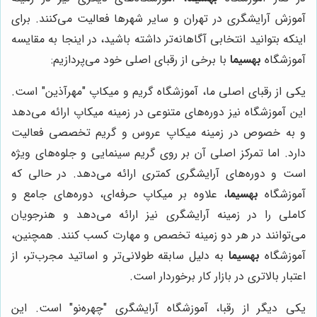
آموزش آرایشگری در تهران و سایر شهرها فعالیت می‌کنند. برای
اینکه بتوانید انتخابی آگاهانه‌تر داشته باشید، در اینجا به مقایسه
آموزشگاه
بهسیما
با برخی از رقبای اصلی خود می‌پردازیم:
یکی از رقبای اصلی ما، آموزشگاه گریم و میکاپ "مهرآذین" است.
این آموزشگاه نیز دوره‌های متنوعی در زمینه میکاپ ارائه می‌دهد
و به خصوص در زمینه میکاپ عروس و گریم تخصصی فعالیت
دارد. اما تمرکز اصلی آن بر روی گریم سینمایی و جلوه‌های ویژه
است و دوره‌های آرایشگری کمتری ارائه می‌دهد. در حالی که
آموزشگاه
بهسیما
، علاوه بر میکاپ حرفه‌ای، دوره‌های جامع و
کاملی را در زمینه آرایشگری نیز ارائه می‌دهد و هنرجویان
می‌توانند در هر دو زمینه تخصص و مهارت کسب کنند. همچنین،
آموزشگاه
بهسیما
به دلیل سابقه طولانی‌تر و اساتید مجرب‌تر، از
اعتبار بالاتری در بازار کار برخوردار است.
یکی دیگر از رقبا، آموزشگاه آرایشگری "چهره‌نو" است. این