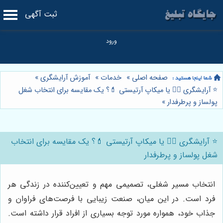
ثبت آگهی
صفحه اصلی
»
خدمات
»
آموزش آرایشگری
»
⭐️ آرایشگری 💇‍♀️ یا میکاپ آرتیستی 💄؟ یک مقایسه برای انتخاب شغل
پولساز و پرطرفدار
»
⭐️ آرایشگری 💇‍♀️ یا میکاپ آرتیستی 💄؟ یک مقایسه برای انتخاب
شغل پولساز و پرطرفدار
انتخاب مسیر شغلی، تصمیمی مهم و تعیین‌کننده در زندگی هر
فرد است. در این میان، صنعت زیبایی با فرصت‌های فراوان و
جذاب خود، همواره مورد توجه بسیاری از افراد قرار داشته است.