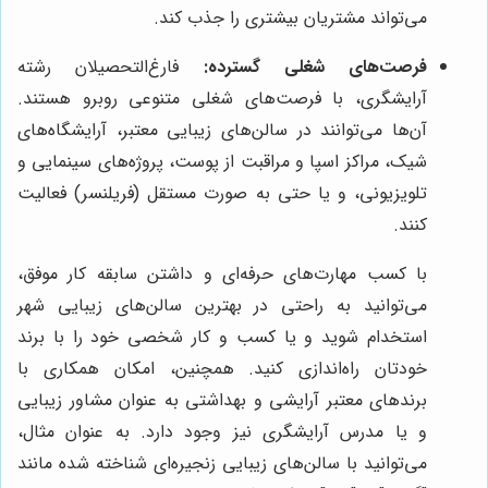
می‌تواند مشتریان بیشتری را جذب کند.
فرصت‌های شغلی گسترده:
فارغ‌التحصیلان رشته
آرایشگری، با فرصت‌های شغلی متنوعی روبرو هستند.
آن‌ها می‌توانند در سالن‌های زیبایی معتبر، آرایشگاه‌های
شیک، مراکز اسپا و مراقبت از پوست، پروژه‌های سینمایی و
تلویزیونی، و یا حتی به صورت مستقل (فریلنسر) فعالیت
کنند.
با کسب مهارت‌های حرفه‌ای و داشتن سابقه کار موفق،
می‌توانید به راحتی در بهترین سالن‌های زیبایی شهر
استخدام شوید و یا کسب و کار شخصی خود را با برند
خودتان راه‌اندازی کنید. همچنین، امکان همکاری با
برندهای معتبر آرایشی و بهداشتی به عنوان مشاور زیبایی
و یا مدرس آرایشگری نیز وجود دارد. به عنوان مثال،
می‌توانید با سالن‌های زیبایی زنجیره‌ای شناخته شده مانند