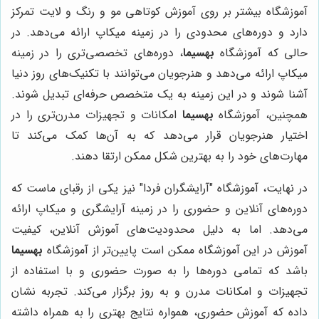
آموزشگاه بیشتر بر روی آموزش کوتاهی مو و رنگ و لایت تمرکز
دارد و دوره‌های محدودی را در زمینه میکاپ ارائه می‌دهد. در
حالی که آموزشگاه
بهسیما
، دوره‌های تخصصی‌تری را در زمینه
میکاپ ارائه می‌دهد و هنرجویان می‌توانند با تکنیک‌های روز دنیا
آشنا شوند و در این زمینه به یک متخصص حرفه‌ای تبدیل شوند.
همچنین، آموزشگاه
بهسیما
امکانات و تجهیزات مدرن‌تری را در
اختیار هنرجویان قرار می‌دهد که به آن‌ها کمک می‌کند تا
مهارت‌های خود را به بهترین شکل ممکن ارتقا دهند.
در نهایت، آموزشگاه "آرایشگران فردا" نیز یکی از رقبای ماست که
دوره‌های آنلاین و حضوری را در زمینه آرایشگری و میکاپ ارائه
می‌دهد. اما به دلیل محدودیت‌های آموزش آنلاین، کیفیت
آموزش در این آموزشگاه ممکن است پایین‌تر از آموزشگاه
بهسیما
باشد که تمامی دوره‌ها را به صورت حضوری و با استفاده از
تجهیزات و امکانات مدرن و به روز برگزار می‌کند. تجربه نشان
داده که آموزش حضوری، همواره نتایج بهتری را به همراه داشته