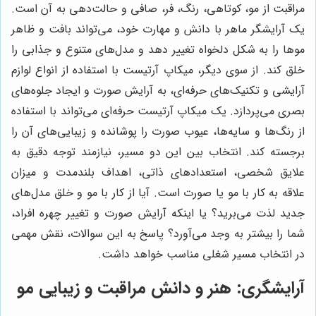
مراقبت از مو، کوتاهی، رنگ، فر، صافی و حالت‌دهی به آن است.
یک آرایشگر ماهر با دانش و مهارت خود، می‌تواند بافت و ظاهر
موها را به شکل دلخواه تغییر دهد و مدل‌های متنوع و جذابی را
خلق کند. از سوی دیگر، میکاپ آرتیست با استفاده از انواع لوازم
آرایشی و تکنیک‌های حرفه‌ای، به آرایش صورت و ایجاد جلوه‌های
بصری می‌پردازد. یک میکاپ آرتیست حرفه‌ای می‌تواند با استفاده
از رنگ‌ها و سایه‌ها، عیوب صورت را پوشانده و زیبایی‌های آن را
برجسته کند. انتخاب بین این دو مسیر، نیازمند توجه دقیق به
علایق شخصی، استعدادهای ذاتی، اهداف بلندمدت و میزان
علاقه به کار با مو یا صورت است. آیا از کار با مو و خلق مدل‌های
جدید لذت می‌برید؟ یا اینکه آرایش صورت و تغییر چهره افراد،
شما را بیشتر به وجد می‌آورد؟ پاسخ به این سوالات، نقش مهمی
در انتخاب مسیر شغلی مناسب خواهد داشت.
آرایشگری: هنر و دانش مراقبت و زیبایی مو