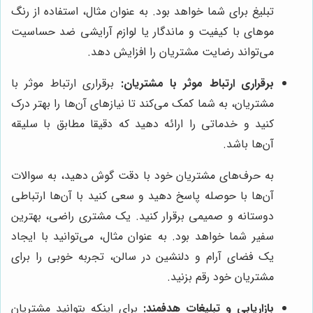
تبلیغ برای شما خواهد بود. به عنوان مثال، استفاده از رنگ
موهای با کیفیت و ماندگار یا لوازم آرایشی ضد حساسیت
می‌تواند رضایت مشتریان را افزایش دهد.
برقراری ارتباط موثر با مشتریان:
برقراری ارتباط موثر با
مشتریان، به شما کمک می‌کند تا نیازهای آن‌ها را بهتر درک
کنید و خدماتی را ارائه دهید که دقیقا مطابق با سلیقه
آن‌ها باشد.
به حرف‌های مشتریان خود با دقت گوش دهید، به سوالات
آن‌ها با حوصله پاسخ دهید و سعی کنید با آن‌ها ارتباطی
دوستانه و صمیمی برقرار کنید. یک مشتری راضی، بهترین
سفیر شما خواهد بود. به عنوان مثال، می‌توانید با ایجاد
یک فضای آرام و دلنشین در سالن، تجربه خوبی را برای
مشتریان خود رقم بزنید.
بازاریابی و تبلیغات هدفمند:
برای اینکه بتوانید مشتریان