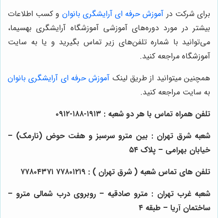
برای شرکت در
آموزش حرفه ای آرایشگری بانوان
و کسب اطلاعات
بیشتر در مورد دوره‌های آموزشی آموزشگاه آرایشگری بهسیما،
می‌توانید با شماره تلفن‌های زیر تماس بگیرید و یا به سایت
آموزشگاه مراجعه کنید.
همچنین میتوانید از طریق لینک
آموزش حرفه ای آرایشگری بانوان
به سایت مراجعه کنید.
تلفن همراه تماس با هر دو شعبه
:
۱۹۱۳-۱۸۸-۰۹۱۲
شعبه شرق تهران
:
بین مترو سرسبز و هفت حوض (نارمک) –
خیابان بهرامی – پلاک ۵۴
تلفن های تماس شعبه ( شرق تهران )
:
۷۷۸۰۱۲۱۹
۷۷۸۰۴۳۷۱
شعبه غرب تهران
:
مترو صادقیه – روبروی درب شمالی مترو –
ساختمان آریا – طبقه ۴