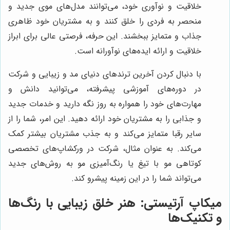
خلاقیت و نوآوری خود، می‌توانند مدل‌های موی جدید و
منحصر به فردی را خلق کنند و به مشتریان خود ظاهری
جذاب و متمایز ببخشند. این حرفه، فرصتی عالی برای ابراز
خلاقیت و ارائه ایده‌های نوآورانه است.
با دنبال کردن آخرین ترندهای دنیای مد و زیبایی و شرکت
در دوره‌های آموزشی پیشرفته، می‌توانید دانش و
مهارت‌های خود را همواره به روز نگه دارید و خدمات جدید
و جذابی را به مشتریان خود ارائه دهید. این امر، شما را از
سایر رقبا متمایز می‌کند و به جذب مشتریان بیشتر کمک
می‌کند. به عنوان مثال، شرکت در ورکشاپ‌های تخصصی
کوتاهی مو با تیغ یا رنگ‌آمیزی مو به روش‌های جدید
می‌تواند شما را در این زمینه پیشرو کند.
میکاپ آرتیستی: هنر خلق زیبایی با رنگ‌ها
و تکنیک‌ها