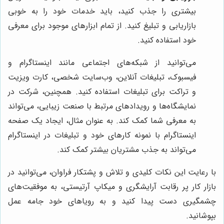
بیشتری را جذب کنید، باید خدمات خود را به خوبی
بازاریابی و تبلیغ کنید. از تمام ابزارهای موجود برای معرفی
خود استفاده کنید.
می‌توانید از شبکه‌های اجتماعی مانند اینستاگرام و
فیسبوک، تبلیغات آنلاین، وب‌سایت شخصی، کارت ویزیت
و تراکت برای تبلیغات استفاده کنید. همچنین، شرکت در
نمایشگاه‌ها و رویدادهای مرتبط با صنعت زیبایی، می‌تواند
به معرفی شما کمک کند. به عنوان مثال، ایجاد یک صفحه
اینستاگرام با نمونه کارهای خود و تبلیغات در اینستاگرام
می‌تواند به جذب مشتریان بیشتر کمک کند.
با رعایت این نکات کلیدی و تلاش و پشتکار فراوان، می‌توانید در
بازار کار پر رقابت آرایشگری و میکاپ آرتیستی، به موفقیت‌های
چشمگیری دست پیدا کنید و به رویاهای خود جامه عمل
بپوشانید.