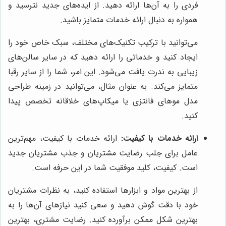
فردی را به آن‌ها ارائه دهید. از ایده‌های جدید نترسید و
همواره به دنبال ارائه خدمات متمایز باشید.
می‌توانید با ترکیب تکنیک‌های مختلف، سبک خاص خود را
ایجاد کنید و خدماتی را ارائه دهید که در سایر سالن‌های
زیبایی به ندرت یافت می‌شود. این امر، شما را از سایر رقبا
متمایز می‌کند. به عنوان مثال، می‌توانید در زمینه طراحی
مدل موهای فانتزی یا میکاپ‌های خلاقانه تخصص پیدا
کنید.
ارائه خدمات با کیفیت:
ارائه خدمات با کیفیت، مهم‌ترین
عامل برای جلب رضایت مشتریان و جذب مشتریان جدید
است. کیفیت، کلید موفقیت شما در این حرفه است.
از بهترین مواد و ابزارها استفاده کنید، به نظرات مشتریان
خود با دقت گوش دهید و سعی کنید نیازهای آن‌ها را به
بهترین شکل ممکن برآورده کنید. رضایت مشتری، بهترین