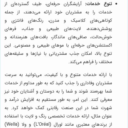
تنوع خدمات:
آرایشگران حرفه‌ای، طیف گسترده‌ای از
خدمات را به مشتریان خود ارائه می‌دهند، از جمله
کوتاهی‌های کلاسیک و مدرن، رنگ‌های فانتزی و
پوشش‌دهنده، لایت‌های طبیعی و جذاب، فرهای
خوش‌حالت، صافی‌های ماندگار، بافت‌های هنرمندانه و
اکستنشن‌های حرفه‌ای با موهای طبیعی و مصنوعی. این
تنوع بالا، امکان جذب مشتریانی با نیازها و سلیقه‌های
مختلف را فراهم می‌کند.
با ارائه خدمات متنوع و با کیفیت، می‌توانید به سرعت
مشتریان وفاداری را جذب کنید که به طور مداوم از خدمات
شما بهره‌مند شوند و شما را به دوستان و آشنایان خود نیز
معرفی کنند. این امر، به طور مستقیم به افزایش درآمد و
شهرت شما در این صنعت رقابتی کمک خواهد کرد. به
عنوان مثال، ارائه خدمات تخصصی رنگ و لایت با استفاده
از برندهای معتبری مانند لورال (L'Oréal) و ولا (Wella)