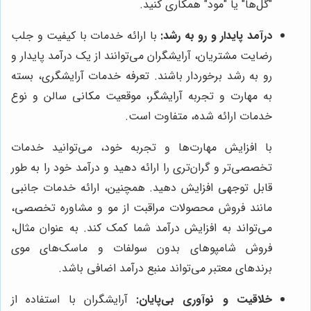
"گل‌ها" یا "مود" همکاری کنید.
درآمد پایدار و رو به رشد:
با ارائه خدمات با کیفیت و جلب
رضایت مشتریان، آرایشگران می‌توانند از یک درآمد پایدار و
رو به رشد برخوردار باشند. تعرفه خدمات آرایشگری، بسته
به مهارت و تجربه آرایشگر، موقعیت مکانی سالن و نوع
خدمات ارائه شده، متفاوت است.
با افزایش مهارت‌ها و تجربه خود، می‌توانید خدمات
تخصصی‌تر و گران‌تری را ارائه دهید و درآمد خود را به طور
قابل توجهی افزایش دهید. همچنین، ارائه خدمات جانبی
مانند فروش محصولات مراقبت از مو و مشاوره تخصصی،
می‌تواند به افزایش درآمد شما کمک کند. به عنوان مثال،
فروش شامپوهای بدون سولفات و ماسک‌های موی
برندهای معتبر می‌تواند منبع درآمد اضافی باشد.
خلاقیت و نوآوری بی‌پایان:
آرایشگران با استفاده از