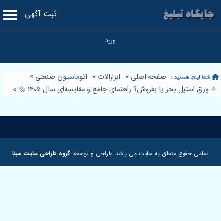
ثبت آگهی
صفحه اصلی
»
ابزارآلات
»
اتوماسیون صنعتی
»
⭐️ ورق استیل بخر یا بفروش؟ راهنمای جامع و مقایسه‌ای سال 1405 🔩
»
تمامی حقوق متعلق به سایت می باشد. طراحی و توسعه:
گروه طراحی سایت مبنا