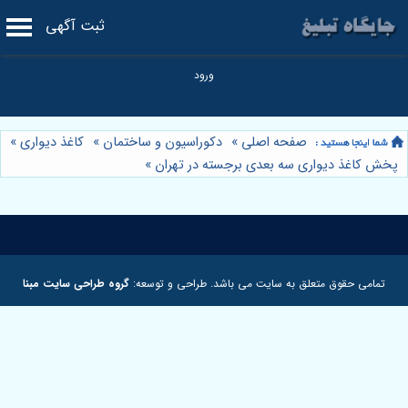
ثبت آگهی
صفحه اصلی
»
دکوراسیون و ساختمان
»
کاغذ دیواری
»
پخش کاغذ دیواری سه بعدی برجسته در تهران
»
تمامی حقوق متعلق به سایت می باشد. طراحی و توسعه:
گروه طراحی سایت مبنا