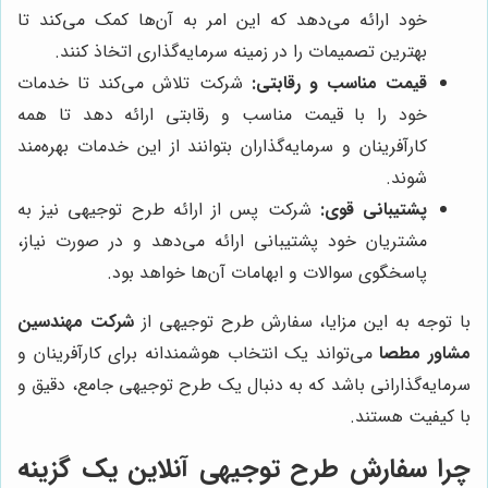
خود ارائه می‌دهد که این امر به آن‌ها کمک می‌کند تا
بهترین تصمیمات را در زمینه سرمایه‌گذاری اتخاذ کنند.
قیمت مناسب و رقابتی:
شرکت تلاش می‌کند تا خدمات
خود را با قیمت مناسب و رقابتی ارائه دهد تا همه
کارآفرینان و سرمایه‌گذاران بتوانند از این خدمات بهره‌مند
شوند.
پشتیبانی قوی:
شرکت پس از ارائه طرح توجیهی نیز به
مشتریان خود پشتیبانی ارائه می‌دهد و در صورت نیاز،
پاسخگوی سوالات و ابهامات آن‌ها خواهد بود.
با توجه به این مزایا، سفارش طرح توجیهی از
شرکت مهندسین
مشاور مطصا
می‌تواند یک انتخاب هوشمندانه برای کارآفرینان و
سرمایه‌گذارانی باشد که به دنبال یک طرح توجیهی جامع، دقیق و
با کیفیت هستند.
چرا سفارش طرح توجیهی آنلاین یک گزینه