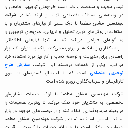
تیمی مجرب و متخصص، قادر است طرح‌های توجیهی جامعی را
در زمینه‌های مختلف اقتصادی تهیه و ارائه نماید.
شرکت
مهندسین مشاور مطصا
با درک عمیق از نیازهای مشتریان و با
استفاده از روش‌های نوین تحلیل و ارزیابی، طرح‌های توجیهی را
به گونه‌ای طراحی می‌کند که نه تنها نیازهای اطلاعاتی
سرمایه‌گذاران و بانک‌ها را برآورده می‌کند، بلکه به عنوان یک ابزار
راهبردی برای مدیریت و توسعه کسب و کار نیز مورد استفاده قرار
می‌گیرد. یکی از خدمات برجسته این شرکت،
سفارش طرح
توجیهی اقتصادی
است که با استقبال گسترده‌ای از سوی
کارآفرینان و سرمایه‌گذاران روبرو شده است.
شرکت مهندسین مشاور مطصا
با ارائه خدمات مشاوره‌ای
تخصصی، به مشتریان خود کمک می‌کند تا بهترین تصمیمات را
در زمینه سرمایه‌گذاری اتخاذ کنند و از فرصت‌های موجود در بازار
به نحو احسن استفاده نمایند.
شرکت مهندسین مشاور مطصا
همواره در تلاش است تا با ارائه خدمات با کیفیت و قیمت