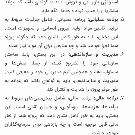
استراتژی بازاریابی و فروش، باید به گونه‌ای باشد که بتواند
مشتریان را جذب کرده و وفادار نگه دارد.
برنامه عملیاتی:
برنامه عملیاتی، شامل جزئیات مربوط به
تولید، تامین مواد اولیه، نیروی انسانی، و تجهیزات است.
این بخش، باید به طور کامل نشان دهد که چگونه پروژه
شما اجرا خواهد شد و چه منابعی برای آن مورد نیاز است.
مدیریت و سازماندهی:
در این بخش، باید ساختار
سازمانی خود را تشریح کنید، از جمله نقش‌ها و
مسئولیت‌ها، و همچنین تیم مدیریتی خود را معرفی کنید.
مدیریت و سازماندهی، باید به گونه‌ای باشد که بتواند به
طور موثر پروژه را هدایت و کنترل کند.
برنامه مالی:
برنامه مالی، شامل پیش‌بینی‌های مربوط به
درآمدها، هزینه‌ها، سودآوری، و جریان نقدی است. این
بخش، باید به طور کامل نشان دهد که پروژه شما از نظر
مالی قابل توجیه است و چه بازدهی برای سرمایه‌گذاران
خواهد داشت.