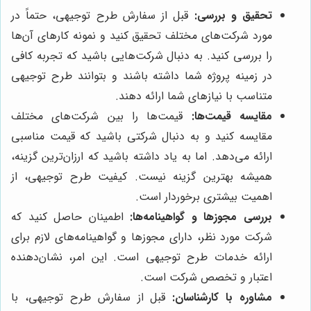
تحقیق و بررسی:
قبل از سفارش طرح توجیهی، حتماً در
مورد شرکت‌های مختلف تحقیق کنید و نمونه کارهای آن‌ها
را بررسی کنید. به دنبال شرکت‌هایی باشید که تجربه کافی
در زمینه پروژه شما داشته باشند و بتوانند طرح توجیهی
متناسب با نیازهای شما ارائه دهند.
مقایسه قیمت‌ها:
قیمت‌ها را بین شرکت‌های مختلف
مقایسه کنید و به دنبال شرکتی باشید که قیمت مناسبی
ارائه می‌دهد. اما به یاد داشته باشید که ارزان‌ترین گزینه،
همیشه بهترین گزینه نیست. کیفیت طرح توجیهی، از
اهمیت بیشتری برخوردار است.
بررسی مجوزها و گواهینامه‌ها:
اطمینان حاصل کنید که
شرکت مورد نظر، دارای مجوزها و گواهینامه‌های لازم برای
ارائه خدمات طرح توجیهی است. این امر، نشان‌دهنده
اعتبار و تخصص شرکت است.
مشاوره با کارشناسان:
قبل از سفارش طرح توجیهی، با