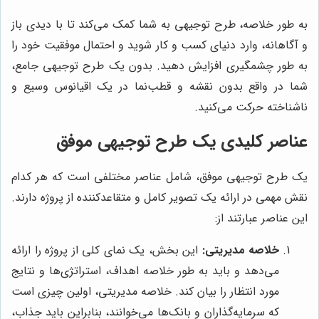
به طور خلاصه، طرح توجیهی به شما کمک می‌کند تا با دیدی باز
و آگاهانه، وارد دنیای کسب و کار شوید و احتمال موفقیت خود را
به طور چشمگیری افزایش دهید. بدون یک طرح توجیهی جامع،
شما در واقع بدون نقشه و قطب‌نما در یک اقیانوس وسیع و
ناشناخته حرکت می‌کنید.
عناصر کلیدی یک طرح توجیهی موفق
یک طرح توجیهی موفق، شامل عناصر مختلفی است که هر کدام
نقش مهمی در ارائه یک تصویر کامل و متقاعدکننده از پروژه دارند.
این عناصر عبارتند از:
خلاصه مدیریتی:
این بخش، یک نمای کلی از پروژه را ارائه
می‌دهد و باید به طور خلاصه اهداف، استراتژی‌ها و نتایج
مورد انتظار را بیان کند. خلاصه مدیریتی، اولین چیزی است
که سرمایه‌گذاران و بانک‌ها می‌خوانند، بنابراین باید جذاب،