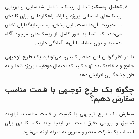
تحلیل ریسک:
تحلیل ریسک، شامل شناسایی و ارزیابی
ریسک‌های احتمالی پروژه و ارائه راهکارهایی برای کاهش
یا مدیریت آن‌ها است. این بخش، به سرمایه‌گذاران نشان
می‌دهد که شما به طور کامل از ریسک‌های موجود آگاه
هستید و برای مقابله با آن‌ها آمادگی دارید.
با در نظر گرفتن این عناصر کلیدی، می‌توانید یک طرح توجیهی
جامع و متقاعدکننده تهیه کنید که احتمال موفقیت پروژه شما را به
طور چشمگیری افزایش دهد.
چگونه یک طرح توجیهی با قیمت مناسب
سفارش دهیم؟
سفارش یک طرح توجیهی با کیفیت و قیمت مناسب، نیازمند
تحقیق و بررسی دقیق است. در اینجا چند نکته کلیدی برای
انتخاب یک شرکت معتبر و مقرون به صرفه ارائه می‌شود: