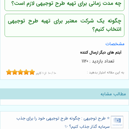
چه مدت زمانی برای تهیه طرح توجیهی لازم است؟
چگونه یک شرکت معتبر برای تهیه طرح توجیهی
انتخاب کنیم؟
مشخصات
تعداد بازدید : 1120
به این مقاله امتیاز بدهید :
10
/
10
از
1
کاربر
مطالب مشابه
⭐️ طرح توجیهی : چگونه طرح توجیهی خود را برای جذب
سرمایه گذار جذاب کنیم؟ ✨