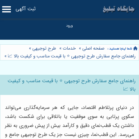
ثبت آگهی
صفحه اصلی
»
خدمات
»
طرح توجیهی
»
راهنمای جامع سفارش طرح توجیهی ⭐️ با قیمت مناسب و کیفیت بالا 📈
»
راهنمای جامع سفارش طرح توجیهی ⭐️ با قیمت مناسب و کیفیت
بالا 📈
در دنیای پرتلاطم اقتصاد، جایی که هر سرمایه‌گذاری می‌تواند
سکوی پرتابی به سوی موفقیت یا باتلاقی برای شکست باشد،
داشتن یک قطب‌نمای دقیق و کارآمد بیش از پیش ضروری به نظر
می‌رسد. این قطب‌نما، چیزی نیست جز یک طرح توجیهی جامع و