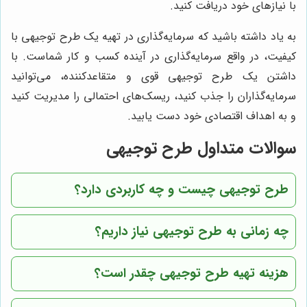
با نیازهای خود دریافت کنید.
به یاد داشته باشید که سرمایه‌گذاری در تهیه یک طرح توجیهی با
کیفیت، در واقع سرمایه‌گذاری در آینده کسب و کار شماست. با
داشتن یک طرح توجیهی قوی و متقاعدکننده، می‌توانید
سرمایه‌گذاران را جذب کنید، ریسک‌های احتمالی را مدیریت کنید
و به اهداف اقتصادی خود دست یابید.
سوالات متداول طرح توجیهی
طرح توجیهی چیست و چه کاربردی دارد؟
چه زمانی به طرح توجیهی نیاز داریم؟
هزینه تهیه طرح توجیهی چقدر است؟