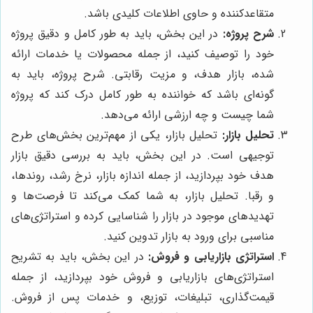
متقاعدکننده و حاوی اطلاعات کلیدی باشد.
شرح پروژه:
در این بخش، باید به طور کامل و دقیق پروژه
خود را توصیف کنید، از جمله محصولات یا خدمات ارائه
شده، بازار هدف، و مزیت رقابتی. شرح پروژه، باید به
گونه‌ای باشد که خواننده به طور کامل درک کند که پروژه
شما چیست و چه ارزشی ارائه می‌دهد.
تحلیل بازار:
تحلیل بازار، یکی از مهم‌ترین بخش‌های طرح
توجیهی است. در این بخش، باید به بررسی دقیق بازار
هدف خود بپردازید، از جمله اندازه بازار، نرخ رشد، روندها،
و رقبا. تحلیل بازار، به شما کمک می‌کند تا فرصت‌ها و
تهدیدهای موجود در بازار را شناسایی کرده و استراتژی‌های
مناسبی برای ورود به بازار تدوین کنید.
استراتژی بازاریابی و فروش:
در این بخش، باید به تشریح
استراتژی‌های بازاریابی و فروش خود بپردازید، از جمله
قیمت‌گذاری، تبلیغات، توزیع، و خدمات پس از فروش.