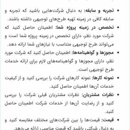
تجربه و سابقه:
به دنبال شرکت‌هایی باشید که تجربه و
سابقه کافی در زمینه تهیه طرح‌های توجیهی داشته باشند.
تخصص در زمینه پروژه شما:
اطمینان حاصل کنید که
شرکت مورد نظر، دارای تخصص در زمینه پروژه شما است و
می‌تواند طرح توجیهی متناسب با نیازهای شما ارائه دهد.
مجوزها و گواهینامه‌ها:
اطمینان حاصل کنید که شرکت مورد
نظر، دارای مجوزها و گواهینامه‌های لازم برای ارائه خدمات
طرح توجیهی است.
نمونه کارها:
نمونه کارهای شرکت را بررسی کنید و از کیفیت
خدمات آن‌ها اطمینان حاصل کنید.
نظرات مشتریان:
نظرات مشتریان قبلی شرکت را بررسی
کنید و از رضایت آن‌ها از خدمات شرکت اطمینان حاصل
کنید.
قیمت:
قیمت‌ها را بین شرکت‌های مختلف مقایسه کنید و
به دنبال شرکتی باشید که قیمت مناسبی ارائه می‌دهد.