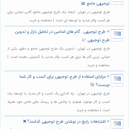
توجیهی جامع 📖
طرح توجیهی در تهران - ایجاد یک طرح توجیهی جامع، گامی حیاتی برای
هر کسب وکار جدید یا توسعه ای است. | مشاهده و خرید
⭐️ طرح توجیهی : گام های اساسی در تحلیل بازار و تدوین
طرح توجیهی 📈
طرح توجیهی در تهران - تدوین یک طرح توجیهی جامع و دقیق، یکی از
حیاتی ترین گام ها برای هر کسب وکار جدید یا گسترش دهنده است. |
مشاهده و خرید
⭐️ مزایای استفاده از طرح توجیهی برای کسب و کار شما
چیست؟ 🚀
طرح توجیهی در تهران - راه اندازی یک کسب و کار جدید یا توسعه یک
کسب و کار موجود، همواره با چالش ها و ریسک های خاص خود همراه
است. | مشاهده و خرید
⭐️ اشتباهات رایج در نوشتن طرح توجیهی کدامند؟ ❌