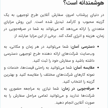
هوشمندانه است؟
در دنیای پرشتاب امروز، سفارش آنلاین طرح توجیهی به یک
گزینه محبوب و کارآمد تبدیل شده است. این روش مزایای
متعددی را ارائه می‌دهد که می‌تواند به شما در صرفه‌جویی در
زمان، هزینه و انرژی کمک کند. برخی از این مزایا عبارتند از:
دسترسی آسان:
شما می‌توانید در هر زمان و مکانی، به
وب‌سایت شرکت‌های ارائه دهنده طرح توجیهی دسترسی
داشته باشید و سفارش خود را ثبت کنید.
مقایسه آسان:
شما می‌توانید به راحتی قیمت‌ها، خدمات و
نمونه کارهای شرکت‌های مختلف را مقایسه کنید و بهترین
گزینه را انتخاب کنید.
صرفه‌جویی در زمان:
شما نیازی به مراجعه حضوری به
شرکت‌ها ندارید و می‌توانید تمامی مراحل سفارش را به
صورت آنلاین انجام دهید.