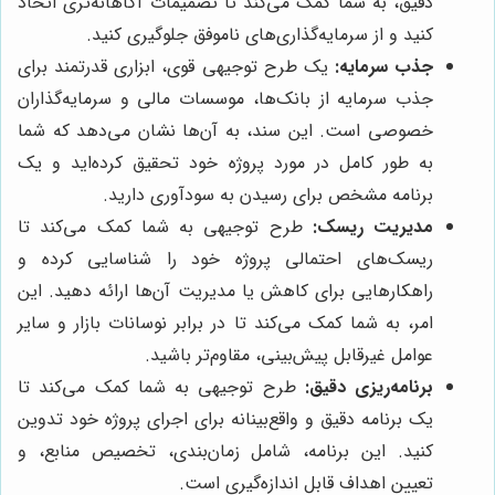
دقیق، به شما کمک می‌کند تا تصمیمات آگاهانه‌تری اتخاذ
کنید و از سرمایه‌گذاری‌های ناموفق جلوگیری کنید.
جذب سرمایه:
یک طرح توجیهی قوی، ابزاری قدرتمند برای
جذب سرمایه از بانک‌ها، موسسات مالی و سرمایه‌گذاران
خصوصی است. این سند، به آن‌ها نشان می‌دهد که شما
به طور کامل در مورد پروژه خود تحقیق کرده‌اید و یک
برنامه مشخص برای رسیدن به سودآوری دارید.
مدیریت ریسک:
طرح توجیهی به شما کمک می‌کند تا
ریسک‌های احتمالی پروژه خود را شناسایی کرده و
راهکارهایی برای کاهش یا مدیریت آن‌ها ارائه دهید. این
امر، به شما کمک می‌کند تا در برابر نوسانات بازار و سایر
عوامل غیرقابل پیش‌بینی، مقاوم‌تر باشید.
برنامه‌ریزی دقیق:
طرح توجیهی به شما کمک می‌کند تا
یک برنامه دقیق و واقع‌بینانه برای اجرای پروژه خود تدوین
کنید. این برنامه، شامل زمان‌بندی، تخصیص منابع، و
تعیین اهداف قابل اندازه‌گیری است.