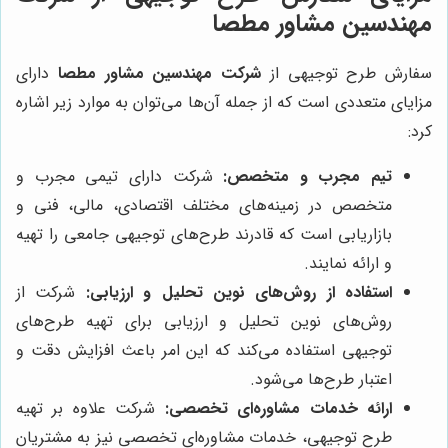
مهندسین مشاور مطصا
سفارش طرح توجیهی از
شرکت مهندسین مشاور مطصا
دارای
مزایای متعددی است که از جمله آن‌ها می‌توان به موارد زیر اشاره
کرد:
تیم مجرب و متخصص:
شرکت دارای تیمی مجرب و
متخصص در زمینه‌های مختلف اقتصادی، مالی، فنی و
بازاریابی است که قادرند طرح‌های توجیهی جامعی را تهیه
و ارائه نمایند.
استفاده از روش‌های نوین تحلیل و ارزیابی:
شرکت از
روش‌های نوین تحلیل و ارزیابی برای تهیه طرح‌های
توجیهی استفاده می‌کند که این امر باعث افزایش دقت و
اعتبار طرح‌ها می‌شود.
ارائه خدمات مشاوره‌ای تخصصی:
شرکت علاوه بر تهیه
طرح توجیهی، خدمات مشاوره‌ای تخصصی نیز به مشتریان