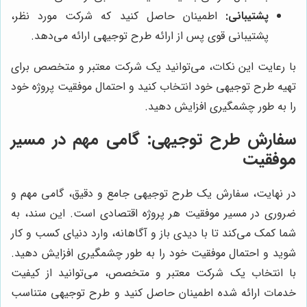
پشتیبانی:
اطمینان حاصل کنید که شرکت مورد نظر،
پشتیبانی قوی پس از ارائه طرح توجیهی ارائه می‌دهد.
با رعایت این نکات، می‌توانید یک شرکت معتبر و متخصص برای
تهیه طرح توجیهی خود انتخاب کنید و احتمال موفقیت پروژه خود
را به طور چشمگیری افزایش دهید.
سفارش طرح توجیهی: گامی مهم در مسیر
موفقیت
در نهایت، سفارش یک طرح توجیهی جامع و دقیق، گامی مهم و
ضروری در مسیر موفقیت هر پروژه اقتصادی است. این سند، به
شما کمک می‌کند تا با دیدی باز و آگاهانه، وارد دنیای کسب و کار
شوید و احتمال موفقیت خود را به طور چشمگیری افزایش دهید.
با انتخاب یک شرکت معتبر و متخصص، می‌توانید از کیفیت
خدمات ارائه شده اطمینان حاصل کنید و طرح توجیهی متناسب