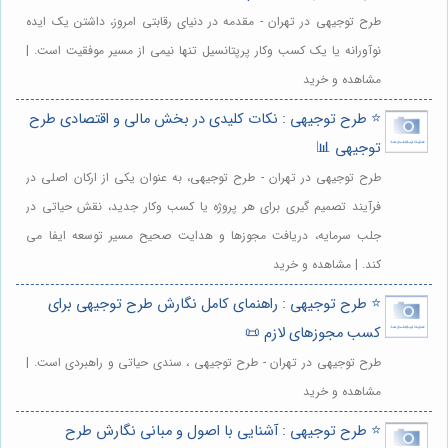
طرح توجیهی در تهران - مقدمه در دنیای رقابتی امروز، داشتن یک ایده
نوآورانه یا یک کسب وکار پرپتانسیل تنها نیمی از مسیر موفقیت است. |
مشاهده و خرید
⭐️ طرح توجیهی : نکات کلیدی در بخش مالی و اقتصادی طرح
توجیهی 📊
طرح توجیهی در تهران - طرح توجیهی، به عنوان یکی از ارکان اصلی در
فرآیند تصمیم گیری برای هر پروژه یا کسب وکار جدید، نقش حیاتی در
جلب سرمایه، دریافت مجوزها و هدایت صحیح مسیر توسعه ایفا می
کند. | مشاهده و خرید
⭐️ طرح توجیهی : راهنمای کامل نگارش طرح توجیهی برای
کسب مجوزهای لازم 📜
طرح توجیهی در تهران - طرح توجیهی ، سندی حیاتی و راهبردی است. |
مشاهده و خرید
⭐️ طرح توجیهی : آشنایی با اصول و مبانی نگارش طرح