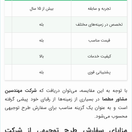
تجربه و سابقه
بیش از 15 سال
تخصص در زمینه‌های مختلف
بله
قیمت مناسب
بله
کیفیت خدمات
بالا
پشتیبانی قوی
بله
با توجه به این مقایسه، می‌توان دریافت که
شرکت مهندسین
مشاور مطصا
در بسیاری از زمینه‌ها از رقبای خود پیشی گرفته
است و به عنوان یک گزینه مناسب برای سفارش طرح توجیهی
محسوب می‌شود.
مزایای سفارش طرح توجیهی از شرکت