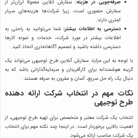
صرفه‌جویی در هزینه:
سفارش آنلاین معمولاً ارزان‌تر از
سفارش حضوری است، زیرا شرکت‌ها هزینه‌های سربار
کمتری دارند.
دسترسی به اطلاعات بیشتر:
شما می‌توانید به راحتی به
اطلاعات بیشتر در مورد شرکت، خدمات و نمونه کارها
دسترسی داشته باشید و تصمیم آگاهانه‌تری اتخاذ کنید.
با توجه به این مزایا، سفارش آنلاین طرح توجیهی می‌تواند یک
گزینه هوشمندانه برای کارآفرینان و سرمایه‌گذارانی باشد که به
دنبال یک راه حل سریع، آسان و مقرون به صرفه هستند.
نکات مهم در انتخاب شرکت ارائه دهنده
طرح توجیهی
انتخاب یک شرکت معتبر و متخصص برای تهیه طرح توجیهی، از
اهمیت بالایی برخوردار است. در اینجا چند نکته مهم برای انتخاب
یک شرکت مناسب ارائه می‌شود: