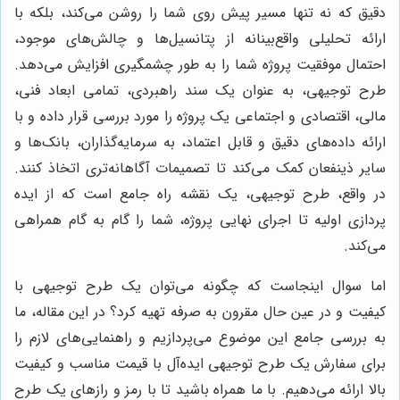
دقیق که نه تنها مسیر پیش روی شما را روشن می‌کند، بلکه با
ارائه تحلیلی واقع‌بینانه از پتانسیل‌ها و چالش‌های موجود،
احتمال موفقیت پروژه شما را به طور چشمگیری افزایش می‌دهد.
طرح توجیهی، به عنوان یک سند راهبردی، تمامی ابعاد فنی،
مالی، اقتصادی و اجتماعی یک پروژه را مورد بررسی قرار داده و با
ارائه داده‌های دقیق و قابل اعتماد، به سرمایه‌گذاران، بانک‌ها و
سایر ذینفعان کمک می‌کند تا تصمیمات آگاهانه‌تری اتخاذ کنند.
در واقع، طرح توجیهی، یک نقشه راه جامع است که از ایده
پردازی اولیه تا اجرای نهایی پروژه، شما را گام به گام همراهی
می‌کند.
اما سوال اینجاست که چگونه می‌توان یک طرح توجیهی با
کیفیت و در عین حال مقرون به صرفه تهیه کرد؟ در این مقاله، ما
به بررسی جامع این موضوع می‌پردازیم و راهنمایی‌های لازم را
برای سفارش یک طرح توجیهی ایده‌آل با قیمت مناسب و کیفیت
بالا ارائه می‌دهیم. با ما همراه باشید تا با رمز و رازهای یک طرح