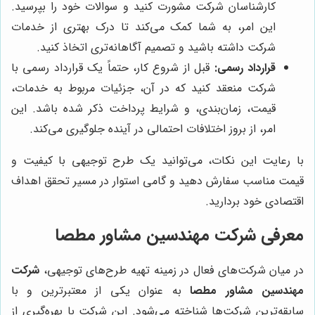
کارشناسان شرکت مشورت کنید و سوالات خود را بپرسید.
این امر، به شما کمک می‌کند تا درک بهتری از خدمات
شرکت داشته باشید و تصمیم آگاهانه‌تری اتخاذ کنید.
قرارداد رسمی:
قبل از شروع کار، حتماً یک قرارداد رسمی با
شرکت منعقد کنید که در آن، جزئیات مربوط به خدمات،
قیمت، زمان‌بندی، و شرایط پرداخت ذکر شده باشد. این
امر، از بروز اختلافات احتمالی در آینده جلوگیری می‌کند.
با رعایت این نکات، می‌توانید یک طرح توجیهی با کیفیت و
قیمت مناسب سفارش دهید و گامی استوار در مسیر تحقق اهداف
اقتصادی خود بردارید.
معرفی شرکت مهندسین مشاور مطصا
در میان شرکت‌های فعال در زمینه تهیه طرح‌های توجیهی،
شرکت
مهندسین مشاور مطصا
به عنوان یکی از معتبرترین و با
سابقه‌ترین شرکت‌ها شناخته می‌شود. این شرکت با بهره‌گیری از