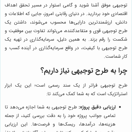
توجیهی موفق آشنا شوید و گامی استوار در مسیر تحقق اهداف
اقتصادی خود بردارید. در دنیای رقابتی امروز، جایی که اطلاعات و
دانش، ارزشمندترین دارایی‌ها محسوب می‌شوند، داشتن یک
طرح توجیهی قوی و متقاعدکننده، می‌تواند تفاوت بین موفقیت و
شکست را رقم بزند. به همین دلیل، سرمایه‌گذاری در تهیه یک
طرح توجیهی با کیفیت، در واقع سرمایه‌گذاری در آینده کسب و
کار شماست.
چرا به طرح توجیهی نیاز داریم؟
طرح توجیهی فراتر از یک سند رسمی است؛ این یک ابزار
استراتژیک است که به شما کمک می‌کند تا:
ارزیابی دقیق پروژه:
طرح توجیهی به شما اجازه می‌دهد تا
تمامی جوانب پروژه خود را به دقت بررسی کنید، از جمله
هزینه‌ها، درآمدها، ریسک‌ها و فرصت‌ها. این ارزیابی