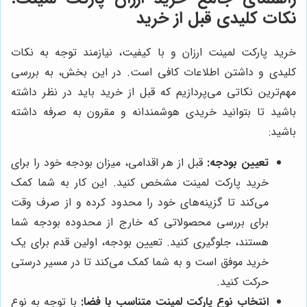
نکات کلیدی قبل از خرید
خرید پارکت لمینت ارزان و با کیفیت، نیازمند توجه به نکات
کلیدی و داشتن اطلاعات کافی است. در این بخش، به بررسی
مهم‌ترین نکاتی می‌پردازیم که قبل از خرید باید در نظر داشته
باشید تا بتوانید خریدی هوشمندانه و مقرون به صرفه داشته
باشید:
تعیین بودجه:
قبل از هر اقدامی، میزان بودجه خود را برای
خرید پارکت لمینت مشخص کنید. این کار به شما کمک
می‌کند تا گزینه‌های خود را محدود کرده و از صرف وقت
برای بررسی محصولاتی که خارج از محدوده بودجه شما
هستند، جلوگیری کنید. تعیین بودجه، اولین قدم برای یک
خرید موفق است و به شما کمک می‌کند تا در مسیر درستی
حرکت کنید.
انتخاب نوع پارکت لمینت متناسب با فضا:
با توجه به نوع