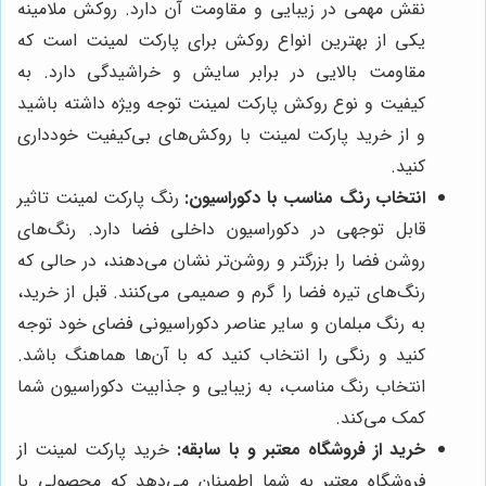
نقش مهمی در زیبایی و مقاومت آن دارد. روکش ملامینه
یکی از بهترین انواع روکش برای پارکت لمینت است که
مقاومت بالایی در برابر سایش و خراشیدگی دارد. به
کیفیت و نوع روکش پارکت لمینت توجه ویژه داشته باشید
و از خرید پارکت لمینت با روکش‌های بی‌کیفیت خودداری
کنید.
انتخاب رنگ مناسب با دکوراسیون:
رنگ پارکت لمینت تاثیر
قابل توجهی در دکوراسیون داخلی فضا دارد. رنگ‌های
روشن فضا را بزرگتر و روشن‌تر نشان می‌دهند، در حالی که
رنگ‌های تیره فضا را گرم و صمیمی می‌کنند. قبل از خرید،
به رنگ مبلمان و سایر عناصر دکوراسیونی فضای خود توجه
کنید و رنگی را انتخاب کنید که با آن‌ها هماهنگ باشد.
انتخاب رنگ مناسب، به زیبایی و جذابیت دکوراسیون شما
کمک می‌کند.
خرید از فروشگاه معتبر و با سابقه:
خرید پارکت لمینت از
فروشگاه معتبر به شما اطمینان می‌دهد که محصولی با