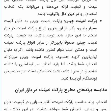
قیمت و کیفیت ارائه می‌دهد و می‌تواند یک انتخاب
اقتصادی و در عین حال باکیفیت باشد.
پارکت لمینت چینی:
پارکت لمینت چینی به دلیل قیمت
بسیار پایین، یکی از ارزان‌ترین انواع پارکت لمینت در بازار
است. با این حال، باید توجه داشت که کیفیت پارکت
لمینت چینی معمولاً پایین‌تر از سایر انواع پارکت لمینت
است و ممکن است دوام کمتری داشته باشد. اگر به دنبال
ارزان‌ترین گزینه هستید، پارکت لمینت چینی می‌تواند
انتخاب شما باشد، اما باید انتظار عمر کوتاه‌تری را داشته
باشید و در نظر داشته باشید که ممکن است نیاز به تعویض
زودهنگام آن پیدا کنید.
مقایسه برندهای مطرح پارکت لمینت در بازار ایران
انتخاب برند مناسب پارکت لمینت، تاثیر بسزایی در کیفیت، طول
عمر، و زیبایی کفپوش شما خواهد داشت. در این بخش، به