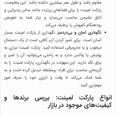
مقاوم باشد و طول عمر بیشتری داشته باشد. این مقاومت،
پارکت لمینت را برای فضاهای پرتردد مانند سالن پذیرایی و
اتاق نشیمن مناسب می‌سازد و نیاز شما به تعویض
زودهنگام کفپوش را برطرف می‌کند.
نگهداری آسان و بی‌دردسر:
نگهداری از پارکت لمینت بسیار
آسان است. برای تمیز کردن آن، کافی است از یک دستمال
مرطوب و یا جاروبرقی استفاده کنید. پارکت لمینت نیازی به
پولیش یا واکس ندارد و به راحتی می‌توانید آن را تمیز و
براق نگه دارید. این سهولت در نگهداری، پارکت لمینت را به
گزینه‌ای مناسب برای افراد پرمشغله تبدیل کرده است و به
شما کمک می‌کند تا وقت و انرژی خود را صرف امور
مهم‌تری کنید.
انواع پارکت لمینت: بررسی برندها و
کیفیت‌های موجود در بازار