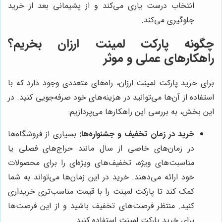
انتخاب درست یاری می‌کند و از پشیمانی بعد از خرید
جلوگیری می‌کند.
چگونه پارکت لمینت ارزان بخریم؟
راهکارهای عملی و موثر
برای خرید پارکت لمینت ارزان، راه‌های متعددی وجود دارد که با
استفاده از آن‌ها می‌توانید در هزینه‌های خود صرفه‌جویی کنید. در
این بخش، به بررسی این راهکارها می‌پردازیم:
خرید در زمان تخفیف و جشنواره‌ها:
بسیاری از فروشگاه‌ها
در زمان‌های خاصی از سال مانند حراج‌های فصلی یا
مناسبت‌های ویژه، تخفیف‌های ویژه‌ای را برای محصولات
خود ارائه می‌دهند. خرید در این زمان‌ها می‌تواند به شما
کمک کند تا پارکت لمینت را با قیمت مناسب‌تری خریداری
کنید. منتظر فرصت‌های تخفیف باشید و از این فرصت‌ها
برای خرید پارکت لمینت استفاده کنید.