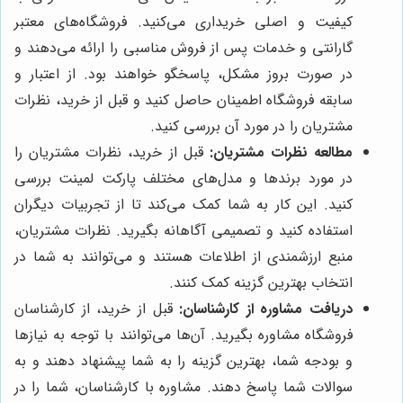
کیفیت و اصلی خریداری می‌کنید. فروشگاه‌های معتبر
گارانتی و خدمات پس از فروش مناسبی را ارائه می‌دهند و
در صورت بروز مشکل، پاسخگو خواهند بود. از اعتبار و
سابقه فروشگاه اطمینان حاصل کنید و قبل از خرید، نظرات
مشتریان را در مورد آن بررسی کنید.
مطالعه نظرات مشتریان:
قبل از خرید، نظرات مشتریان را
در مورد برندها و مدل‌های مختلف پارکت لمینت بررسی
کنید. این کار به شما کمک می‌کند تا از تجربیات دیگران
استفاده کنید و تصمیمی آگاهانه بگیرید. نظرات مشتریان،
منبع ارزشمندی از اطلاعات هستند و می‌توانند به شما در
انتخاب بهترین گزینه کمک کنند.
دریافت مشاوره از کارشناسان:
قبل از خرید، از کارشناسان
فروشگاه مشاوره بگیرید. آن‌ها می‌توانند با توجه به نیازها
و بودجه شما، بهترین گزینه را به شما پیشنهاد دهند و به
سوالات شما پاسخ دهند. مشاوره با کارشناسان، شما را در