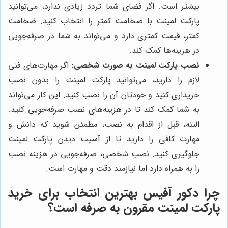
بیشتر است. اگر فضای شما تردد زیادی ندارد، می‌توانید
پارکت لمینت با ضخامت کمتر را انتخاب کنید. ضخامت
کمتر، قیمت کمتری دارد و می‌تواند به شما در صرفه‌جویی
در هزینه‌ها کمک کند.
نصب پارکت لمینت به صورت شخصی:
اگر مهارت‌های فنی
لازم را دارید، می‌توانید پارکت لمینت را بدون نصب
خریداری کنید و خودتان آن را نصب کنید. این کار می‌تواند
به شما کمک کند تا در هزینه‌های نصب صرفه‌جویی کنید.
البته، قبل از اقدام به نصب، مطمئن شوید که دانش و
مهارت کافی را دارید تا از آسیب دیدن پارکت لمینت
جلوگیری کنید. نصب شخصی، صرفه‌جویی در هزینه نصب
را به همراه دارد اما نیازمند دقت و مهارت است.
چرا
دکور آفیس
بهترین انتخاب برای خرید
پارکت لمینت مقرون به صرفه است؟