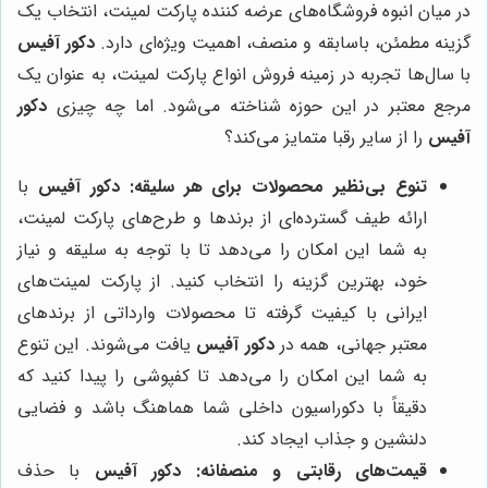
در میان انبوه فروشگاه‌های عرضه کننده پارکت لمینت، انتخاب یک
گزینه مطمئن، باسابقه و منصف، اهمیت ویژه‌ای دارد.
دکور آفیس
با سال‌ها تجربه در زمینه فروش انواع پارکت لمینت، به عنوان یک
مرجع معتبر در این حوزه شناخته می‌شود. اما چه چیزی
دکور
آفیس
را از سایر رقبا متمایز می‌کند؟
تنوع بی‌نظیر محصولات برای هر سلیقه:
دکور آفیس
با
ارائه طیف گسترده‌ای از برندها و طرح‌های پارکت لمینت،
به شما این امکان را می‌دهد تا با توجه به سلیقه و نیاز
خود، بهترین گزینه را انتخاب کنید. از پارکت لمینت‌های
ایرانی با کیفیت گرفته تا محصولات وارداتی از برندهای
معتبر جهانی، همه در
دکور آفیس
یافت می‌شوند. این تنوع
به شما این امکان را می‌دهد تا کفپوشی را پیدا کنید که
دقیقاً با دکوراسیون داخلی شما هماهنگ باشد و فضایی
دلنشین و جذاب ایجاد کند.
قیمت‌های رقابتی و منصفانه:
دکور آفیس
با حذف