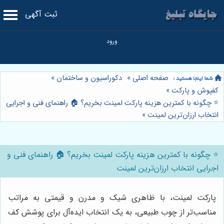
ثبت آگهی
صفحه اصلی
»
دکوراسیون و ساختمان
»
کفپوش و پارکت
»
⭐️ چگونه با کمترین هزینه پارکت لمینت بخریم؟ 🏠 راهنمای فنی و اجرایی
انتخاب ارزان‌ترین لمینت
»
⭐️ چگونه با کمترین هزینه پارکت لمینت بخریم؟ 🏠 راهنمای فنی و
اجرایی انتخاب ارزان‌ترین لمینت
پارکت لمینت، با ظاهری شیک و مدرن و قیمتی به مراتب
مناسب‌تر از چوب طبیعی، به یک انتخاب ایده‌آل برای پوشش کف