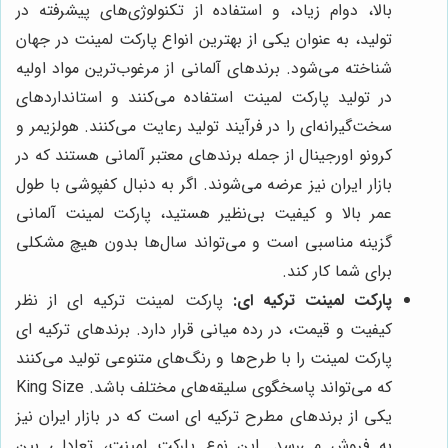
بالا، دوام زیاد، و استفاده از تکنولوژی‌های پیشرفته در
تولید، به عنوان یکی از بهترین انواع پارکت لمینت در جهان
شناخته می‌شود. برندهای آلمانی از مرغوب‌ترین مواد اولیه
در تولید پارکت لمینت استفاده می‌کنند و استانداردهای
سخت‌گیرانه‌ای را در فرآیند تولید رعایت می‌کنند. هولزیمر و
کرونو اورجینال از جمله برندهای معتبر آلمانی هستند که در
بازار ایران نیز عرضه می‌شوند. اگر به دنبال کفپوشی با طول
عمر بالا و کیفیت بی‌نظیر هستید، پارکت لمینت آلمانی
گزینه مناسبی است و می‌تواند سال‌ها بدون هیچ مشکلی
برای شما کار کند.
پارکت لمینت ترکیه ای:
پارکت لمینت ترکیه ای از نظر
کیفیت و قیمت، در رده میانی قرار دارد. برندهای ترکیه ای
پارکت لمینت را با طرح‌ها و رنگ‌های متنوعی تولید می‌کنند
که می‌تواند پاسخگوی سلیقه‌های مختلف باشد. King Size
یکی از برندهای مطرح ترکیه ای است که در بازار ایران نیز
به فروش می‌رسد. این نوع پارکت لمینت، تعادلی بین