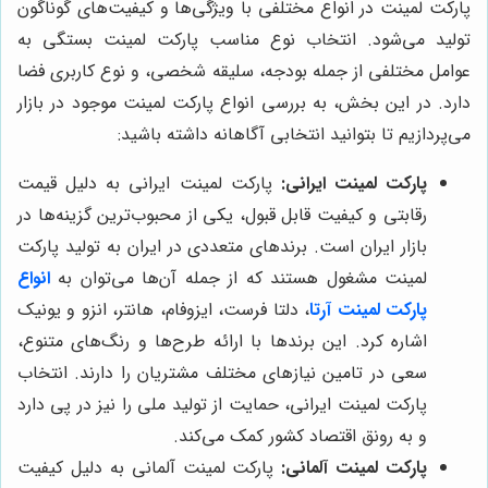
پارکت لمینت در انواع مختلفی با ویژگی‌ها و کیفیت‌های گوناگون
تولید می‌شود. انتخاب نوع مناسب پارکت لمینت بستگی به
عوامل مختلفی از جمله بودجه، سلیقه شخصی، و نوع کاربری فضا
دارد. در این بخش، به بررسی انواع پارکت لمینت موجود در بازار
می‌پردازیم تا بتوانید انتخابی آگاهانه داشته باشید:
پارکت لمینت ایرانی:
پارکت لمینت ایرانی به دلیل قیمت
رقابتی و کیفیت قابل قبول، یکی از محبوب‌ترین گزینه‌ها در
بازار ایران است. برندهای متعددی در ایران به تولید پارکت
لمینت مشغول هستند که از جمله آن‌ها می‌توان به
انواع
پارکت لمینت آرتا
، دلتا فرست، ایزوفام، هانتر، انزو و یونیک
اشاره کرد. این برندها با ارائه طرح‌ها و رنگ‌های متنوع،
سعی در تامین نیازهای مختلف مشتریان را دارند. انتخاب
پارکت لمینت ایرانی، حمایت از تولید ملی را نیز در پی دارد
و به رونق اقتصاد کشور کمک می‌کند.
پارکت لمینت آلمانی:
پارکت لمینت آلمانی به دلیل کیفیت