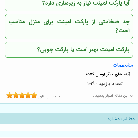
آیا پارکت لمینت نیاز به زیرسازی دارد؟
چه ضخامتی از پارکت لمینت برای منزل مناسب
است؟
پارکت لمینت بهتر است یا پارکت چوبی؟
مشخصات
تعداد بازدید : 1019
به این مقاله امتیاز بدهید :
10
/
10
از
1
کاربر
مطالب مشابه