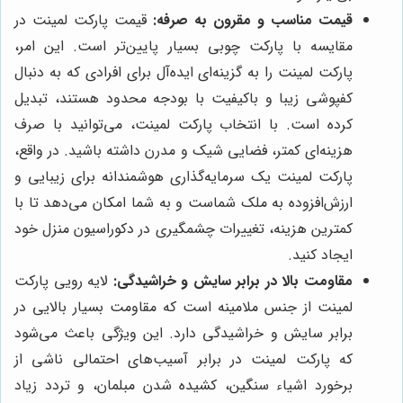
قیمت مناسب و مقرون به صرفه:
قیمت پارکت لمینت در
مقایسه با پارکت چوبی بسیار پایین‌تر است. این امر،
پارکت لمینت را به گزینه‌ای ایده‌آل برای افرادی که به دنبال
کفپوشی زیبا و باکیفیت با بودجه محدود هستند، تبدیل
کرده است. با انتخاب پارکت لمینت، می‌توانید با صرف
هزینه‌ای کمتر، فضایی شیک و مدرن داشته باشید. در واقع،
پارکت لمینت یک سرمایه‌گذاری هوشمندانه برای زیبایی و
ارزش‌افزوده به ملک شماست و به شما امکان می‌دهد تا با
کمترین هزینه، تغییرات چشمگیری در دکوراسیون منزل خود
ایجاد کنید.
مقاومت بالا در برابر سایش و خراشیدگی:
لایه رویی پارکت
لمینت از جنس ملامینه است که مقاومت بسیار بالایی در
برابر سایش و خراشیدگی دارد. این ویژگی باعث می‌شود
که پارکت لمینت در برابر آسیب‌های احتمالی ناشی از
برخورد اشیاء سنگین، کشیده شدن مبلمان، و تردد زیاد