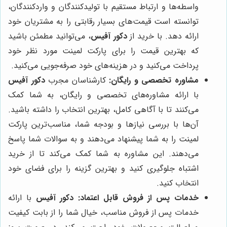
واسطه‌ها و ارتباط مستقیم با تولیدکنندگان و واردکنندگان،
توانسته است قیمت‌های بسیار رقابتی را به مشتریان خود
ارائه دهد. با خرید از
دکور آفیس
، می‌توانید مطمئن باشید
که بهترین قیمت را برای پارکت لمینت مورد نظر خود
پرداخت می‌کنید و در هزینه‌های خود صرفه‌جویی می‌کنید.
مشاوره تخصصی و رایگان:
کارشناسان مجرب
دکور آفیس
با ارائه مشاوره‌های تخصصی و رایگان، به شما کمک
می‌کنند تا با آگاهی کامل، بهترین انتخاب را داشته باشید.
آن‌ها با بررسی نیازها و بودجه شما، مناسب‌ترین پارکت
لمینت را به شما پیشنهاد می‌دهند و به سوالات شما پاسخ
می‌دهند. این مشاوره به شما کمک می‌کند تا از خرید
اشتباه جلوگیری کنید و بهترین گزینه را برای فضای خود
انتخاب کنید.
خدمات پس از فروش قابل اعتماد:
دکور آفیس
با ارائه
خدمات پس از فروش مناسب، خیال شما را از بابت کیفیت