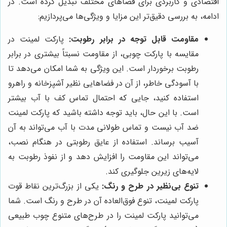
اقتصادی و کاربردی برای فضاهای مختلف تبدیل کرده است. در
ادامه، به بررسی دقیق‌تر این مزایا و ویژگی‌ها می‌پردازیم:
مقاومت قابل توجه در برابر رطوبت:
پارکت لمینت در
مقایسه با پارکت چوبی، از مقاومت نسبتاً بیشتری در برابر
رطوبت برخوردار است. این ویژگی به شما امکان می‌دهد تا
با آسودگی خاطر، از آن در فضاهایی نظیر آشپزخانه و راهرو
استفاده کنید، جایی که احتمال تماس کف با آب بیشتر
است. با این حال، باید توجه داشته باشید که پارکت لمینت
ضد آب نیست و تماس طولانی مدت با آب می‌تواند به آن
آسیب برساند. استفاده از عایق رطوبتی در هنگام نصب،
می‌تواند این مقاومت را افزایش دهد و از نفوذ رطوبت به
لایه‌های زیرین جلوگیری کند.
تنوع بی‌نظیر در طرح و رنگ:
یکی از بزرگ‌ترین نقاط قوت
پارکت لمینت، تنوع فوق‌العاده آن در طرح و رنگ است. شما
می‌توانید پارکت لمینت را در طرح‌های متنوع چوب طبیعی