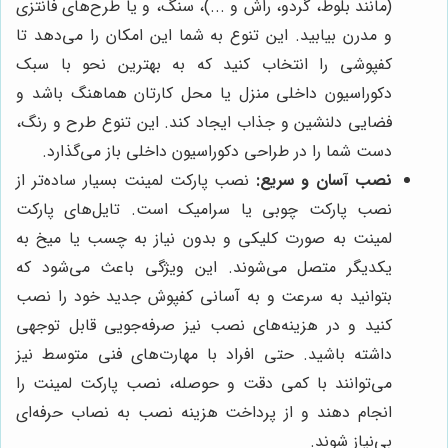
(مانند بلوط، گردو، راش و ...)، سنگ، و یا طرح‌های فانتزی
و مدرن بیابید. این تنوع به شما این امکان را می‌دهد تا
کفپوشی را انتخاب کنید که به بهترین نحو با سبک
دکوراسیون داخلی منزل یا محل کارتان هماهنگ باشد و
فضایی دلنشین و جذاب ایجاد کند. این تنوع طرح و رنگ،
دست شما را در طراحی دکوراسیون داخلی باز می‌گذارد.
نصب آسان و سریع:
نصب پارکت لمینت بسیار ساده‌تر از
نصب پارکت چوبی یا سرامیک است. تایل‌های پارکت
لمینت به صورت کلیکی و بدون نیاز به چسب یا میخ به
یکدیگر متصل می‌شوند. این ویژگی باعث می‌شود که
بتوانید به سرعت و به آسانی کفپوش جدید خود را نصب
کنید و در هزینه‌های نصب نیز صرفه‌جویی قابل توجهی
داشته باشید. حتی افراد با مهارت‌های فنی متوسط نیز
می‌توانند با کمی دقت و حوصله، نصب پارکت لمینت را
انجام دهند و از پرداخت هزینه نصب به نصاب حرفه‌ای
بی‌نیاز شوند.