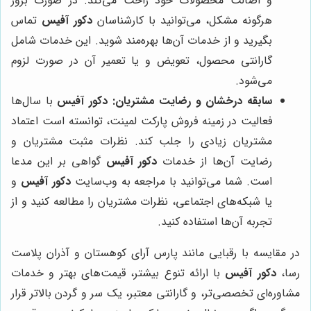
و اصالت محصولات خود راحت می‌کند. در صورت بروز
هرگونه مشکل، می‌توانید با کارشناسان
دکور آفیس
تماس
بگیرید و از خدمات آن‌ها بهره‌مند شوید. این خدمات شامل
گارانتی محصول، تعویض و یا تعمیر آن در صورت لزوم
می‌شود.
سابقه درخشان و رضایت مشتریان:
دکور آفیس
با سال‌ها
فعالیت در زمینه فروش پارکت لمینت، توانسته است اعتماد
مشتریان زیادی را جلب کند. نظرات مثبت مشتریان و
رضایت آن‌ها از خدمات
دکور آفیس
گواهی بر این مدعا
است. شما می‌توانید با مراجعه به وب‌سایت
دکور آفیس
و
یا شبکه‌های اجتماعی، نظرات مشتریان را مطالعه کنید و از
تجربه آن‌ها استفاده کنید.
در مقایسه با رقبایی مانند پارس آرای کوهستان و آذران پلاست
رسا،
دکور آفیس
با ارائه تنوع بیشتر، قیمت‌های بهتر و خدمات
مشاوره‌ای تخصصی‌تر، و گارانتی معتبر، یک سر و گردن بالاتر قرار