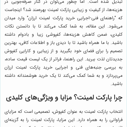
تبدیل شده است. اما چطور می‌توان در کنار صرفه‌جویی در
هزینه‌ها، از کیفیت و زیبایی پارکت لمینت بهره‌مند شد؟ اینجاست
که "راهنمای فنی-اجرایی خرید پارکت لمینت ارزان" وارد میدان
می‌شود. این مقاله، به شما کمک می‌کند تا با دانستن نکات
کلیدی، ضمن کاهش هزینه‌ها، کفپوشی زیبا و بادوام داشته
باشید. با ما همراه باشید تا با دیدی باز و اطلاعات کافی، بهترین
تصمیم را برای فضای خود بگیرید و از زیبایی و کارایی کفپوش
جدیدتان لذت ببرید. این راهنما، فراتر از یک لیست قیمت ساده،
به بررسی جنبه‌های فنی و اجرایی خرید پارکت لمینت ارزان
می‌پردازد و به شما کمک می‌کند تا یک خرید هوشمندانه داشته
باشید.
چرا پارکت لمینت؟ مزایا و ویژگی‌های کلیدی
انتخاب پارکت لمینت به عنوان کفپوش، تصمیمی است که مزایای
فراوانی را به همراه دارد. این مزایا، پارکت لمینت را به گزینه‌ای