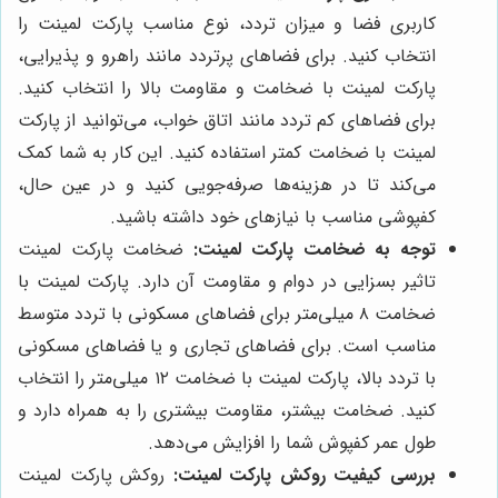
کاربری فضا و میزان تردد، نوع مناسب پارکت لمینت را
انتخاب کنید. برای فضاهای پرتردد مانند راهرو و پذیرایی،
پارکت لمینت با ضخامت و مقاومت بالا را انتخاب کنید.
برای فضاهای کم تردد مانند اتاق خواب، می‌توانید از پارکت
لمینت با ضخامت کمتر استفاده کنید. این کار به شما کمک
می‌کند تا در هزینه‌ها صرفه‌جویی کنید و در عین حال،
کفپوشی مناسب با نیازهای خود داشته باشید.
توجه به ضخامت پارکت لمینت:
ضخامت پارکت لمینت
تاثیر بسزایی در دوام و مقاومت آن دارد. پارکت لمینت با
ضخامت ۸ میلی‌متر برای فضاهای مسکونی با تردد متوسط
مناسب است. برای فضاهای تجاری و یا فضاهای مسکونی
با تردد بالا، پارکت لمینت با ضخامت ۱۲ میلی‌متر را انتخاب
کنید. ضخامت بیشتر، مقاومت بیشتری را به همراه دارد و
طول عمر کفپوش شما را افزایش می‌دهد.
بررسی کیفیت روکش پارکت لمینت:
روکش پارکت لمینت