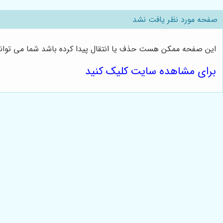
صفحه مورد نظر یافت نشد
این صفحه ممکن هست حذف یا انتقال پیدا کرده باشد شما می توانی
برای مشاهده سایت کلیک کنید