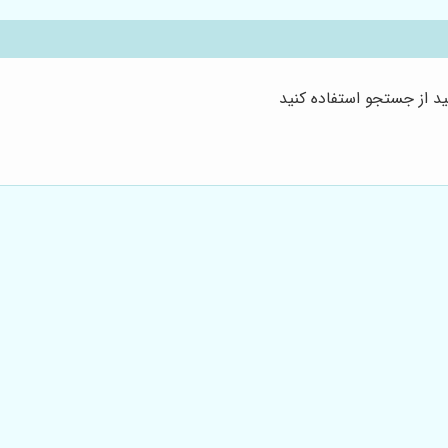
د از جستجو استفاده کنید